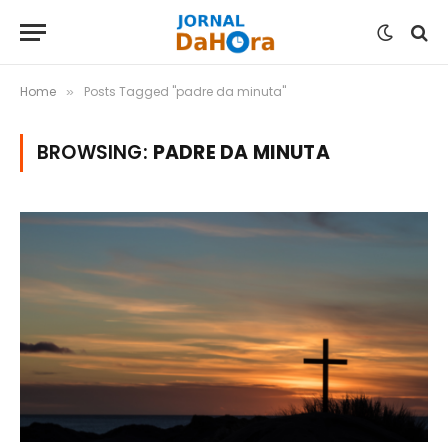
Home
Posts Tagged "padre da minuta"
»
BROWSING:
PADRE DA MINUTA