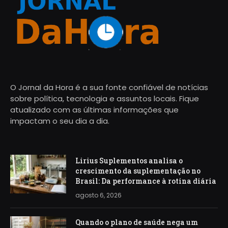
O Jornal da Hora é a sua fonte confiável de notícias
sobre política, tecnologia e assuntos locais. Fique
atualizado com as últimas informações que
impactam o seu dia a dia.
Lirius Suplementos analisa o
crescimento da suplementação no
Brasil: Da performance à rotina diária
agosto 6, 2026
Quando o plano de saúde nega um