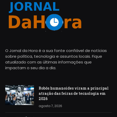
O Jornal da Hora é a sua fonte confiável de notícias
sobre política, tecnologia e assuntos locais. Fique
atualizado com as últimas informações que
impactam o seu dia a dia.
Robôs humanoides viram a principal
atração das feiras de tecnologia em
2026
agosto 7, 2026