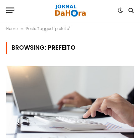
Home
Posts Tagged "prefeito"
»
BROWSING:
PREFEITO