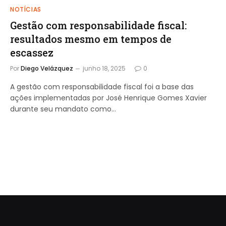
NOTÍCIAS
Gestão com responsabilidade fiscal:
resultados mesmo em tempos de
escassez
Por
Diego Velázquez
junho 18, 2025
0
A gestão com responsabilidade fiscal foi a base das
ações implementadas por José Henrique Gomes Xavier
durante seu mandato como…