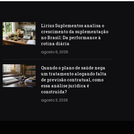
Lirius Suplementos analisa o
crescimento da suplementação
no Brasil: Da performance à
rotina diária
agosto 6, 2026
Quando o plano de saúde nega
um tratamento alegando falta
de previsão contratual, como
essa análise jurídica é
construída?
agosto 3, 2026