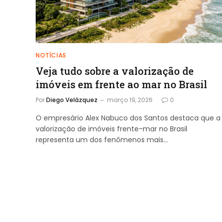
NOTÍCIAS
Veja tudo sobre a valorização de
imóveis em frente ao mar no Brasil
Por
Diego Velázquez
março 19, 2026
0
O empresário Alex Nabuco dos Santos destaca que a
valorização de imóveis frente-mar no Brasil
representa um dos fenômenos mais…