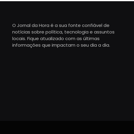
O Jornal da Hora é a sua fonte confiável de
notícias sobre política, tecnologia e assuntos
locais. Fique atualizado com as últimas
informações que impactam o seu dia a dia.