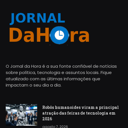
O Jornal da Hora é a sua fonte confiável de notícias
sobre política, tecnologia e assuntos locais. Fique
atualizado com as últimas informações que
impactam o seu dia a dia.
Robôs humanoides viram a principal
atração das feiras de tecnologia em
2026
agosto 7, 2026