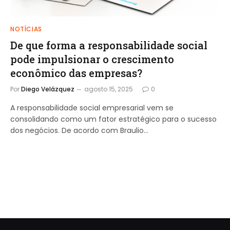
NOTÍCIAS
De que forma a responsabilidade social
pode impulsionar o crescimento
econômico das empresas?
Por
Diego Velázquez
agosto 15, 2025
0
A responsabilidade social empresarial vem se
consolidando como um fator estratégico para o sucesso
dos negócios. De acordo com Braulio…