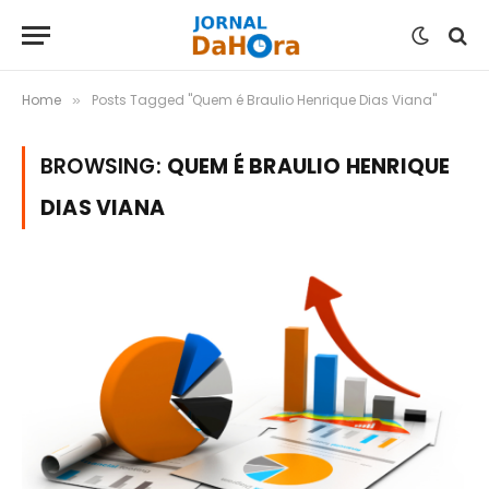
Home
Posts Tagged "Quem é Braulio Henrique Dias Viana"
»
BROWSING:
QUEM É BRAULIO HENRIQUE
DIAS VIANA