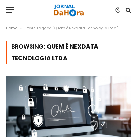
Home
Posts Tagged "Quem é Nexdata Tecnologia Ltda"
»
BROWSING:
QUEM É NEXDATA
TECNOLOGIA LTDA