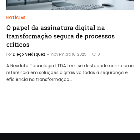
NOTÍCIAS
O papel da assinatura digital na
transformação segura de processos
críticos
Por
Diego Velázquez
novembro 10, 2025
0
A Nexdata Tecnologia LTDA tem se destacado como uma
referência em soluções digitais voltadas à segurança e
eficiência na transformação…