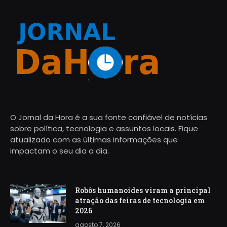
O Jornal da Hora é a sua fonte confiável de notícias
sobre política, tecnologia e assuntos locais. Fique
atualizado com as últimas informações que
impactam o seu dia a dia.
Robôs humanoides viram a principal
atração das feiras de tecnologia em
2026
agosto 7, 2026