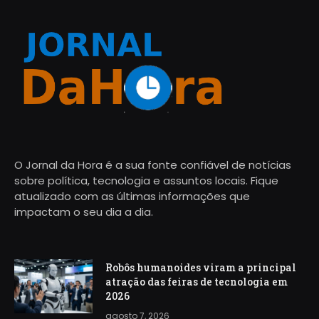
O Jornal da Hora é a sua fonte confiável de notícias
sobre política, tecnologia e assuntos locais. Fique
atualizado com as últimas informações que
impactam o seu dia a dia.
Robôs humanoides viram a principal
atração das feiras de tecnologia em
2026
agosto 7, 2026