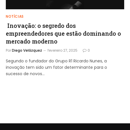
NOTÍCIAS
Inovação: o segredo dos
empreendedores que estão dominando o
mercado moderno
Por
Diego Velázquez
fevereiro 27, 2025
0
Segundo o fundador do Grupo R1 Ricardo Nunes, a
inovação tem sido um fator determinante para o
sucesso de novos…