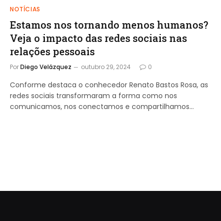
NOTÍCIAS
Estamos nos tornando menos humanos?
Veja o impacto das redes sociais nas
relações pessoais
Por
Diego Velázquez
outubro 29, 2024
0
Conforme destaca o conhecedor Renato Bastos Rosa, as
redes sociais transformaram a forma como nos
comunicamos, nos conectamos e compartilhamos…