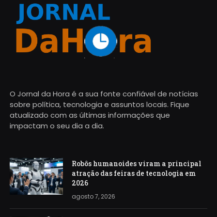
O Jornal da Hora é a sua fonte confiável de notícias
sobre política, tecnologia e assuntos locais. Fique
atualizado com as últimas informações que
impactam o seu dia a dia.
Robôs humanoides viram a principal
atração das feiras de tecnologia em
2026
agosto 7, 2026