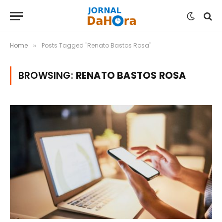
Home
Posts Tagged "Renato Bastos Rosa"
»
BROWSING:
RENATO BASTOS ROSA