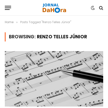
Home
Posts Tagged "Renzo Telles Júnior"
»
BROWSING:
RENZO TELLES JÚNIOR