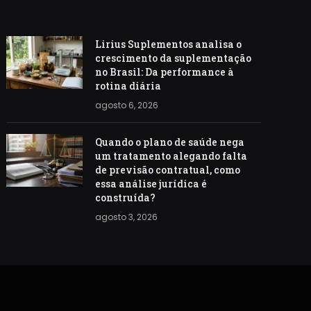
Lirius Suplementos analisa o
crescimento da suplementação
no Brasil: Da performance à
rotina diária
agosto 6, 2026
Quando o plano de saúde nega
um tratamento alegando falta
de previsão contratual, como
essa análise jurídica é
construída?
agosto 3, 2026