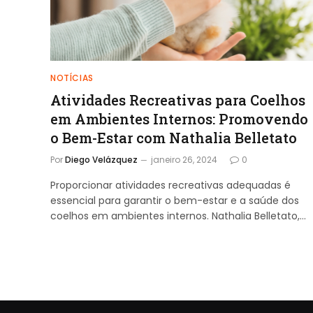
NOTÍCIAS
Atividades Recreativas para Coelhos
em Ambientes Internos: Promovendo
o Bem-Estar com Nathalia Belletato
Por
Diego Velázquez
janeiro 26, 2024
0
Proporcionar atividades recreativas adequadas é
essencial para garantir o bem-estar e a saúde dos
coelhos em ambientes internos. Nathalia Belletato,…