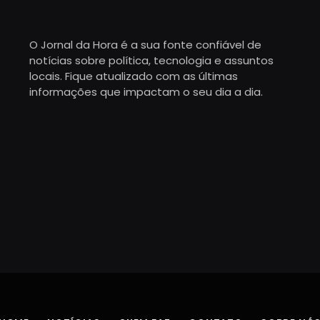
O Jornal da Hora é a sua fonte confiável de
notícias sobre política, tecnologia e assuntos
locais. Fique atualizado com as últimas
informações que impactam o seu dia a dia.