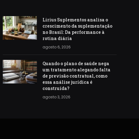
Lirius Suplementos analisa o
crescimento da suplementação
no Brasil: Da performance à
rotina diária
agosto 6, 2026
Quando o plano de saúde nega
um tratamento alegando falta
de previsão contratual, como
essa análise jurídica é
construída?
agosto 3, 2026