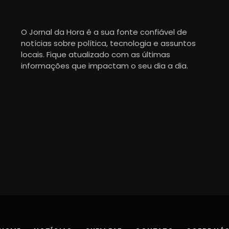
O Jornal da Hora é a sua fonte confiável de
notícias sobre política, tecnologia e assuntos
locais. Fique atualizado com as últimas
informações que impactam o seu dia a dia.