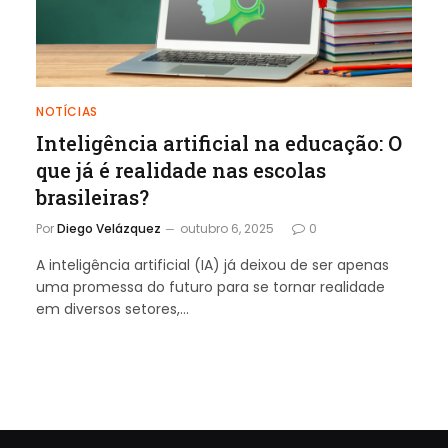
NOTÍCIAS
Inteligência artificial na educação: O
que já é realidade nas escolas
brasileiras?
Por
Diego Velázquez
outubro 6, 2025
0
A inteligência artificial (IA) já deixou de ser apenas
uma promessa do futuro para se tornar realidade
em diversos setores,…