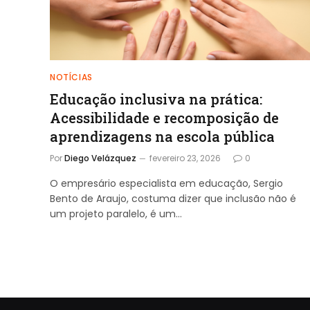
NOTÍCIAS
Educação inclusiva na prática:
Acessibilidade e recomposição de
aprendizagens na escola pública
Por
Diego Velázquez
fevereiro 23, 2026
0
O empresário especialista em educação, Sergio
Bento de Araujo, costuma dizer que inclusão não é
um projeto paralelo, é um…