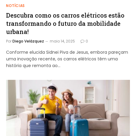
NOTÍCIAS
Descubra como os carros elétricos estão
transformando o futuro da mobilidade
urbana!
Por
Diego Velázquez
maio 14, 2025
0
Conforme elucida Sidnei Piva de Jesus, embora pareçam
uma inovação recente, os carros elétricos têm uma
história que remonta ao…