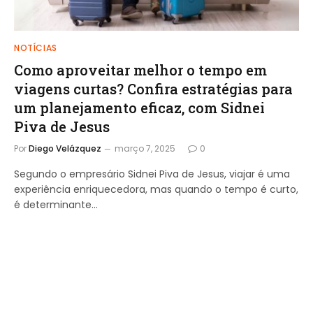
NOTÍCIAS
Como aproveitar melhor o tempo em
viagens curtas? Confira estratégias para
um planejamento eficaz, com Sidnei
Piva de Jesus
Por
Diego Velázquez
março 7, 2025
0
Segundo o empresário Sidnei Piva de Jesus, viajar é uma
experiência enriquecedora, mas quando o tempo é curto,
é determinante…