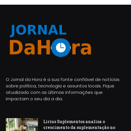
O Jornal da Hora é a sua fonte confiável de notícias
sobre política, tecnologia e assuntos locais. Fique
atualizado com as últimas informações que
impactam o seu dia a dia.
Lirius Suplementos analisa o
crescimento da suplementação no