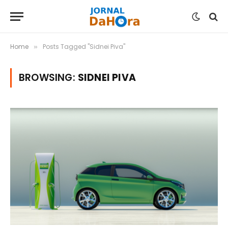
Home
Posts Tagged "Sidnei Piva"
»
BROWSING:
SIDNEI PIVA