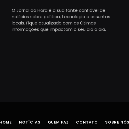
O Jornal da Hora é a sua fonte confiável de
notícias sobre política, tecnologia e assuntos
locais. Fique atualizado com as últimas
informações que impactam o seu dia a dia.
HOME
NOTÍCIAS
QUEM FAZ
CONTATO
SOBRE NÓ