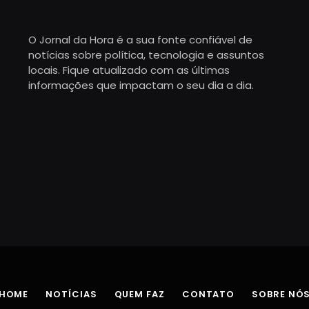
O Jornal da Hora é a sua fonte confiável de
notícias sobre política, tecnologia e assuntos
locais. Fique atualizado com as últimas
informações que impactam o seu dia a dia.
HOME
NOTÍCIAS
QUEM FAZ
CONTATO
SOBRE NÓ