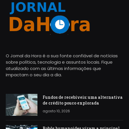
O Jornal da Hora é a sua fonte confiável de notícias
sobre política, tecnologia e assuntos locais. Fique
atualizado com as últimas informações que
impactam o seu dia a dia.
Fundos de recebíveis: uma alternativa
de crédito pouco explorada
agosto 10, 2026
Robôs humanoides viram a principal