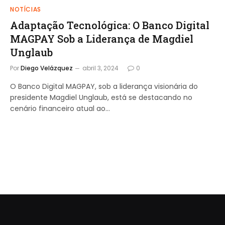
NOTÍCIAS
Adaptação Tecnológica: O Banco Digital
MAGPAY Sob a Liderança de Magdiel
Unglaub
Por
Diego Velázquez
abril 3, 2024
0
O Banco Digital MAGPAY, sob a liderança visionária do
presidente Magdiel Unglaub, está se destacando no
cenário financeiro atual ao…