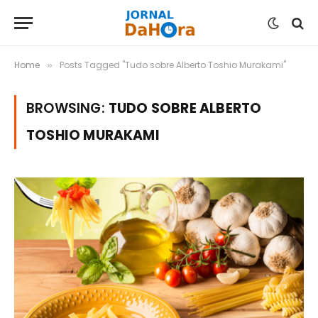
Home
Posts Tagged "Tudo sobre Alberto Toshio Murakami"
»
BROWSING:
TUDO SOBRE ALBERTO
TOSHIO MURAKAMI