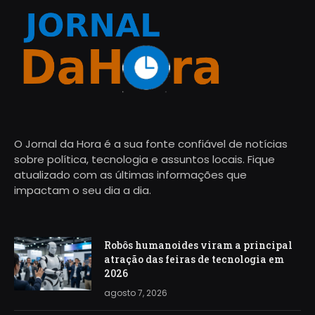
O Jornal da Hora é a sua fonte confiável de notícias
sobre política, tecnologia e assuntos locais. Fique
atualizado com as últimas informações que
impactam o seu dia a dia.
Robôs humanoides viram a principal
atração das feiras de tecnologia em
2026
agosto 7, 2026