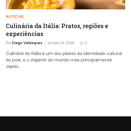
NOTÍCIAS
Culinária da Itália: Pratos, regiões e
experiências
Por
Diego Velázquez
janeiro 12, 2026
0
Culinária da Itália é um dos pilares da identidade cultural
do país, e o viajante do mundo mas principalmente
Japão…