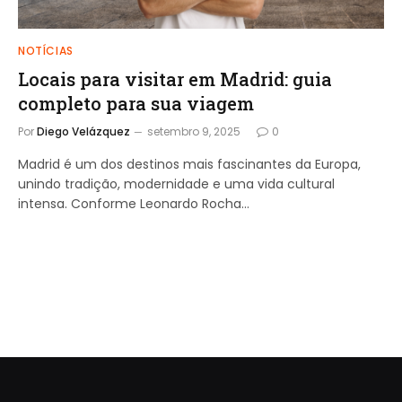
NOTÍCIAS
Locais para visitar em Madrid: guia
completo para sua viagem
Por
Diego Velázquez
setembro 9, 2025
0
Madrid é um dos destinos mais fascinantes da Europa,
unindo tradição, modernidade e uma vida cultural
intensa. Conforme Leonardo Rocha…