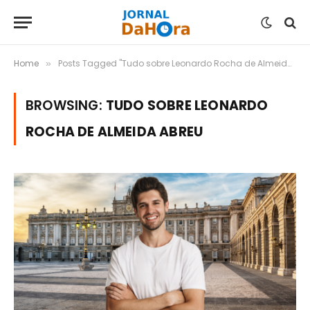
Home
Posts Tagged "Tudo sobre Leonardo Rocha de Almeida Abreu"
»
BROWSING:
TUDO SOBRE LEONARDO
ROCHA DE ALMEIDA ABREU