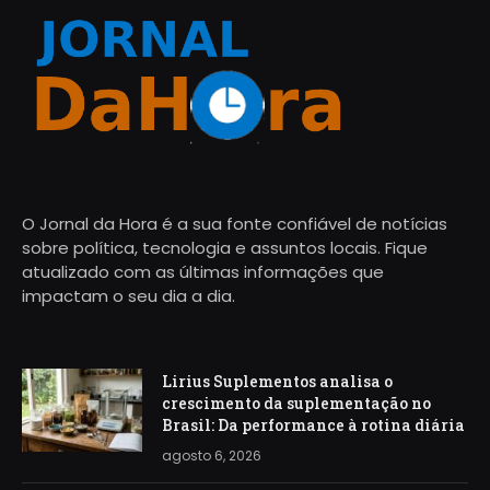
O Jornal da Hora é a sua fonte confiável de notícias
sobre política, tecnologia e assuntos locais. Fique
atualizado com as últimas informações que
impactam o seu dia a dia.
Lirius Suplementos analisa o
crescimento da suplementação no
Brasil: Da performance à rotina diária
agosto 6, 2026