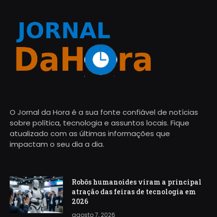
O Jornal da Hora é a sua fonte confiável de notícias
sobre política, tecnologia e assuntos locais. Fique
atualizado com as últimas informações que
impactam o seu dia a dia.
Robôs humanoides viram a principal
atração das feiras de tecnologia em
2026
agosto 7, 2026