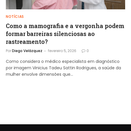
NOTÍCIAS
Como a mamografia e a vergonha podem
formar barreiras silenciosas ao
rastreamento?
Por
Diego Velázquez
fevereiro 5, 2026
0
Como considera o médico especialista em diagnóstico
por imagem Vinicius Tadeu Sattin Rodrigues, a saúde da
mulher envolve dimensões que…