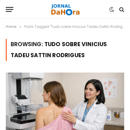
Home
Posts Tagged "Tudo sobre Vinicius Tadeu Sattin Rodrigues"
»
BROWSING:
TUDO SOBRE VINICIUS
TADEU SATTIN RODRIGUES