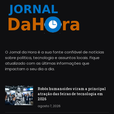
O Jornal da Hora é a sua fonte confiável de notícias
sobre política, tecnologia e assuntos locais. Fique
atualizado com as últimas informações que
impactam o seu dia a dia.
Robôs humanoides viram a principal
atração das feiras de tecnologia em
2026
agosto 7, 2026