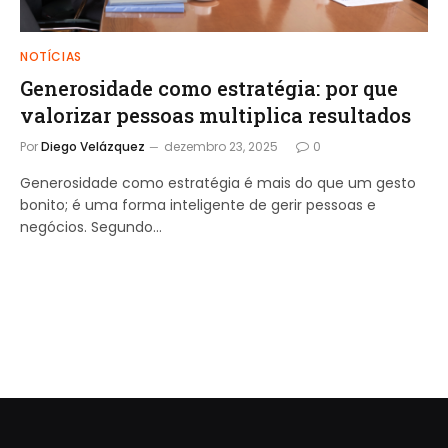
NOTÍCIAS
Generosidade como estratégia: por que
valorizar pessoas multiplica resultados
Por
Diego Velázquez
dezembro 23, 2025
0
Generosidade como estratégia é mais do que um gesto
bonito; é uma forma inteligente de gerir pessoas e
negócios. Segundo…