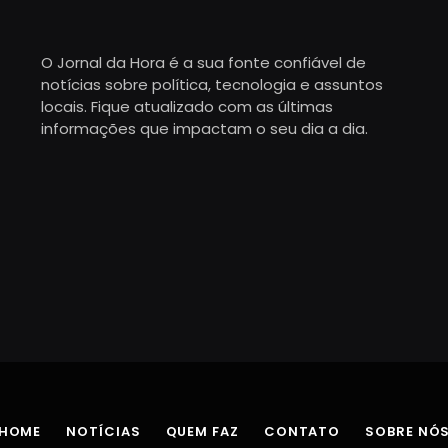
O Jornal da Hora é a sua fonte confiável de
notícias sobre política, tecnologia e assuntos
locais. Fique atualizado com as últimas
informações que impactam o seu dia a dia.
HOME
NOTÍCIAS
QUEM FAZ
CONTATO
SOBRE NÓ