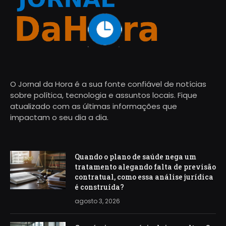
O Jornal da Hora é a sua fonte confiável de notícias
sobre política, tecnologia e assuntos locais. Fique
atualizado com as últimas informações que
impactam o seu dia a dia.
Quando o plano de saúde nega um
tratamento alegando falta de previsão
contratual, como essa análise jurídica
é construída?
agosto 3, 2026