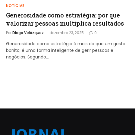
NOTÍCIAS
Generosidade como estratégia: por que
valorizar pessoas multiplica resultados
Por
Diego Velázquez
dezembro 23, 2025
0
Generosidade como estratégia é mais do que um gesto
bonito; é uma forma inteligente de gerir pessoas e
negócios. Segundo…