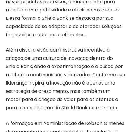
novos produtos e serviços, é fundamental para
manter a competitividade e atrair novos clientes.
Dessa forma, o Shield Bank se destaca por sua
capacidade de se adaptar e de oferecer soluções
financeiras modernas e eficientes.
Além disso, a visão administrativa incentiva a
criação de uma cultura de inovação dentro do
Shield Bank, onde a experimentação e a busca por
melhorias contínuas são valorizadas. Conforme sua
liderança inspira, a inovação não é apenas uma
estratégia de crescimento, mas também um
motor para a criação de valor para os clientes e
para a consolidação do Shield Bank no mercado.
A formação em Administração de Robson Gimenes
desempenha um papel central na formulação e