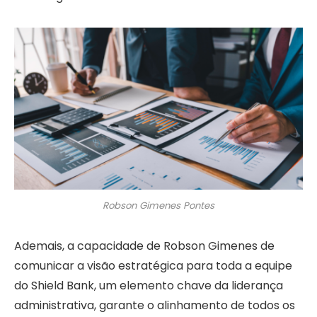
Robson Gimenes Pontes
Ademais, a capacidade de Robson Gimenes de
comunicar a visão estratégica para toda a equipe
do Shield Bank, um elemento chave da liderança
administrativa, garante o alinhamento de todos os