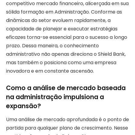
competitivo mercado financeiro, alicerçada em sua
sólida formação em Administração. Conforme as
dinâmicas do setor evoluem rapidamente, a
capacidade de planejar e executar estratégias
eficazes torna-se essencial para o sucesso a longo
prazo. Dessa maneira, o conhecimento
administrativo não apenas direciona o Shield Bank,
mas também o posiciona como uma empresa
inovadora e em constante ascensão.
Como a análise de mercado baseada
na administração impulsiona a
expansão?
Uma análise de mercado aprofundada é o ponto de
partida para qualquer plano de crescimento. Nesse