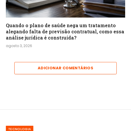
Quando o plano de saúde nega um tratamento
alegando falta de previsão contratual, como essa
análise jurídica é construída?
agosto 3, 2026
ADICIONAR COMENTÁRIOS
TECNOLOGIA