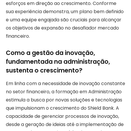
esforços em direção ao crescimento. Conforme
sua experiência demonstra, um plano bem definido
e uma equipe engajada são cruciais para alcançar
os objetivos de expansão no desafiador mercado
financeiro.
Como a gestão da inovação,
fundamentada na administração,
sustenta o crescimento?
Em linha com a necessidade de inovação constante
no setor financeiro, a formação em Administração
estimula a busca por novas soluções e tecnologias
que impulsionam o crescimento do Shield Bank. A
capacidade de gerenciar processos de inovação,
desde a geração de ideias até a implementação de