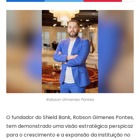
Robson Gimenes Pontes
O fundador do Shield Bank, Robson Gimenes Pontes,
tem demonstrado uma visão estratégica perspicaz
para o crescimento e a expansão da instituição no