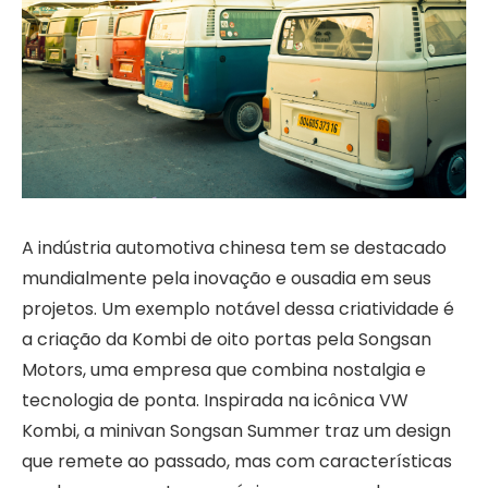
A indústria automotiva chinesa tem se destacado
mundialmente pela inovação e ousadia em seus
projetos. Um exemplo notável dessa criatividade é
a criação da Kombi de oito portas pela Songsan
Motors, uma empresa que combina nostalgia e
tecnologia de ponta. Inspirada na icônica VW
Kombi, a minivan Songsan Summer traz um design
que remete ao passado, mas com características