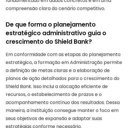
fundamentado em dados concretos e em uma
compreensão clara do cenário competitivo.
De que forma o planejamento
estratégico administrativo guia o
crescimento do Shield Bank?
Em conformidade com as etapas do planejamento
estratégico, a formação em Administração permite
a definição de metas claras e a elaboração de
planos de ação detalhados para o crescimento do
Shield Bank. Isso inclui a alocação eficiente de
recursos, o estabelecimento de prazos e o
acompanhamento contínuo dos resultados. Dessa
maneira, a instituição consegue manter o foco em
seus objetivos de expansão e adaptar suas
estratégias conforme necessário.