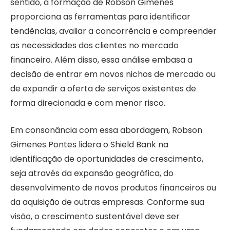
sentido, a formação de Robson Gimenes
proporciona as ferramentas para identificar
tendências, avaliar a concorrência e compreender
as necessidades dos clientes no mercado
financeiro. Além disso, essa análise embasa a
decisão de entrar em novos nichos de mercado ou
de expandir a oferta de serviços existentes de
forma direcionada e com menor risco.
Em consonância com essa abordagem, Robson
Gimenes Pontes lidera o Shield Bank na
identificação de oportunidades de crescimento,
seja através da expansão geográfica, do
desenvolvimento de novos produtos financeiros ou
da aquisição de outras empresas. Conforme sua
visão, o crescimento sustentável deve ser