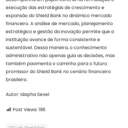
execução das estratégias de crescimento e
expansão do Shield Bank no dinâmico mercado
financeiro. A análise de mercado, planejamento
estratégico e gestão da inovação permite que a
instituição avance de forma consistente e
sustentável. Dessa maneira, o conhecimento
administrativo não apenas guia as decisões, mas
também pavimenta o caminho para o futuro
promissor do Shield Bank no cenário financeiro
brasileiro.
Autor: Idapha Sevel
Post Views:
196
CEO do Shield Ban