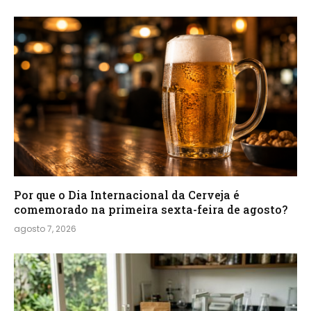
Por que o Dia Internacional da Cerveja é
comemorado na primeira sexta-feira de agosto?
agosto 7, 2026