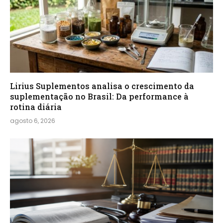
Lirius Suplementos analisa o crescimento da
suplementação no Brasil: Da performance à
rotina diária
agosto 6, 2026