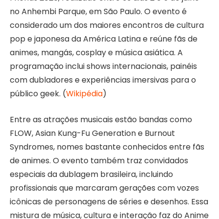
no Anhembi Parque, em São Paulo. O evento é
considerado um dos maiores encontros de cultura
pop e japonesa da América Latina e reúne fãs de
animes, mangás, cosplay e música asiática. A
programação inclui shows internacionais, painéis
com dubladores e experiências imersivas para o
público geek. (
Wikipédia
)
Entre as atrações musicais estão bandas como
FLOW, Asian Kung-Fu Generation e Burnout
Syndromes, nomes bastante conhecidos entre fãs
de animes. O evento também traz convidados
especiais da dublagem brasileira, incluindo
profissionais que marcaram gerações com vozes
icônicas de personagens de séries e desenhos. Essa
mistura de música, cultura e interação faz do Anime