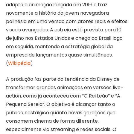
adapta a animação lançada em 2016 e traz
novamente a história da jovem navegadora
polinésia em uma versão com atores reais e efeitos
visuais avançados. A estreia está prevista para 10
de julho nos Estados Unidos e chega ao Brasil logo
em seguida, mantendo a estratégia global da
empresa de lançamentos quase simultâneos.
(
Wikipédia
)
A produção faz parte da tendência da Disney de
transformar grandes animações em versões live-
action, como já aconteceu com “O Rei Leão” e “A
Pequena Sereia”. O objetivo é alcançar tanto o
público nostálgico quanto novas gerações que
consomem cinema de forma diferente,
especialmente via streaming e redes sociais. O