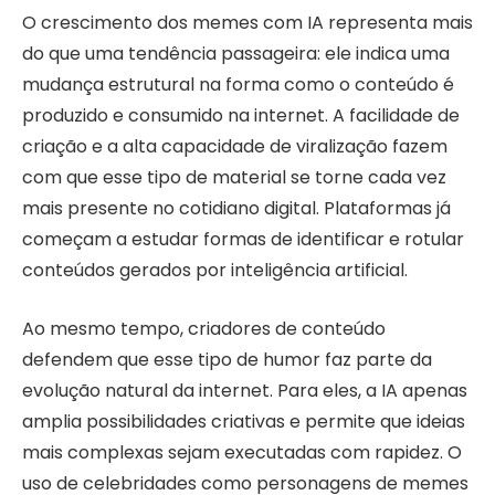
O crescimento dos memes com IA representa mais
do que uma tendência passageira: ele indica uma
mudança estrutural na forma como o conteúdo é
produzido e consumido na internet. A facilidade de
criação e a alta capacidade de viralização fazem
com que esse tipo de material se torne cada vez
mais presente no cotidiano digital. Plataformas já
começam a estudar formas de identificar e rotular
conteúdos gerados por inteligência artificial.
Ao mesmo tempo, criadores de conteúdo
defendem que esse tipo de humor faz parte da
evolução natural da internet. Para eles, a IA apenas
amplia possibilidades criativas e permite que ideias
mais complexas sejam executadas com rapidez. O
uso de celebridades como personagens de memes