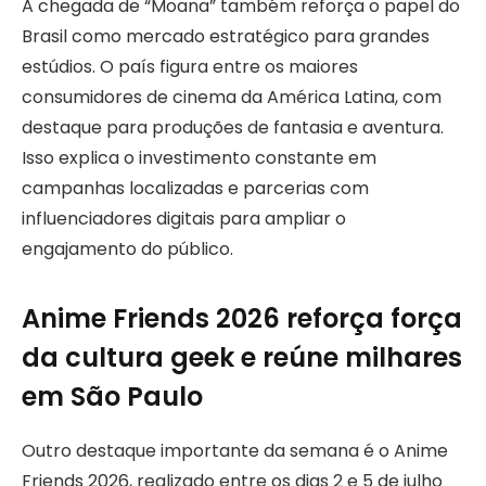
A chegada de “Moana” também reforça o papel do
Brasil como mercado estratégico para grandes
estúdios. O país figura entre os maiores
consumidores de cinema da América Latina, com
destaque para produções de fantasia e aventura.
Isso explica o investimento constante em
campanhas localizadas e parcerias com
influenciadores digitais para ampliar o
engajamento do público.
Anime Friends 2026 reforça força
da cultura geek e reúne milhares
em São Paulo
Outro destaque importante da semana é o Anime
Friends 2026, realizado entre os dias 2 e 5 de julho