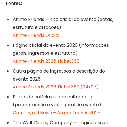
Fontes:
Anime Friends
— site oficial do evento (datas,
estrutura e atrações)
Anime Friends Oficial
Página oficial do evento 2026 (informações
gerais, ingressos e estrutura)
Anime Friends 2026 Ticket360
Outra página de ingressos e descrição do
evento 2026
Anime Friends 2026 Ticket360 (04/07)
Portal de notícias sobre cultura pop
(programação e visão geral do evento)
Crunchyroll News – Anime Friends 2026
The Walt Disney Company
— página oficial