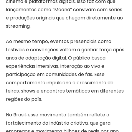
cinema e plataformas digitais. Isso faz com que
lançamentos como “Moana” convivam com séries
e produções originais que chegam diretamente ao
streaming.
Ao mesmo tempo, eventos presenciais como
festivais e convenções voltam a ganhar força após
anos de adaptação digital. O público busca
experiências imersivas, interação ao vivo e
participação em comunidades de fãs. Esse
comportamento impulsiona o crescimento de
feiras, shows e encontros temáticos em diferentes
regiões do país.
No Brasil, esse movimento também reflete o
fortalecimento da indústria criativa, que gera
empregos e movimenta bilhões de reais por ano.