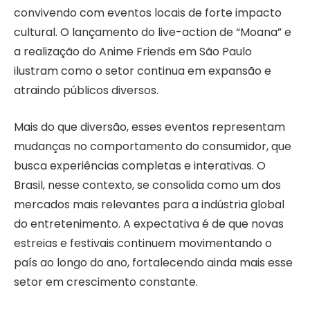
convivendo com eventos locais de forte impacto
cultural. O lançamento do live-action de “Moana” e
a realização do Anime Friends em São Paulo
ilustram como o setor continua em expansão e
atraindo públicos diversos.
Mais do que diversão, esses eventos representam
mudanças no comportamento do consumidor, que
busca experiências completas e interativas. O
Brasil, nesse contexto, se consolida como um dos
mercados mais relevantes para a indústria global
do entretenimento. A expectativa é de que novas
estreias e festivais continuem movimentando o
país ao longo do ano, fortalecendo ainda mais esse
setor em crescimento constante.