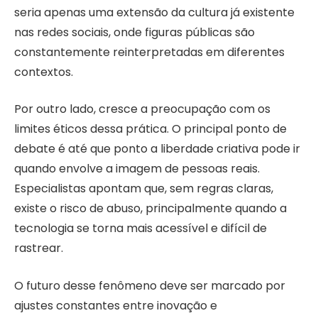
seria apenas uma extensão da cultura já existente
nas redes sociais, onde figuras públicas são
constantemente reinterpretadas em diferentes
contextos.
Por outro lado, cresce a preocupação com os
limites éticos dessa prática. O principal ponto de
debate é até que ponto a liberdade criativa pode ir
quando envolve a imagem de pessoas reais.
Especialistas apontam que, sem regras claras,
existe o risco de abuso, principalmente quando a
tecnologia se torna mais acessível e difícil de
rastrear.
O futuro desse fenômeno deve ser marcado por
ajustes constantes entre inovação e