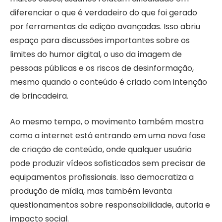
diferenciar o que é verdadeiro do que foi gerado
por ferramentas de edição avançadas. Isso abriu
espaço para discussões importantes sobre os
limites do humor digital, o uso da imagem de
pessoas públicas e os riscos de desinformação,
mesmo quando o conteúdo é criado com intenção
de brincadeira.
Ao mesmo tempo, o movimento também mostra
como a internet está entrando em uma nova fase
de criação de conteúdo, onde qualquer usuário
pode produzir vídeos sofisticados sem precisar de
equipamentos profissionais. Isso democratiza a
produção de mídia, mas também levanta
questionamentos sobre responsabilidade, autoria e
impacto social.