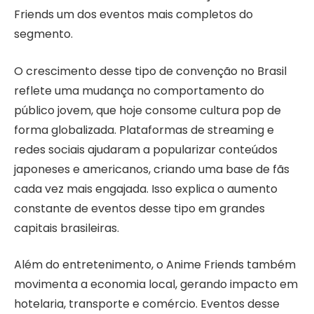
Friends um dos eventos mais completos do
segmento.
O crescimento desse tipo de convenção no Brasil
reflete uma mudança no comportamento do
público jovem, que hoje consome cultura pop de
forma globalizada. Plataformas de streaming e
redes sociais ajudaram a popularizar conteúdos
japoneses e americanos, criando uma base de fãs
cada vez mais engajada. Isso explica o aumento
constante de eventos desse tipo em grandes
capitais brasileiras.
Além do entretenimento, o Anime Friends também
movimenta a economia local, gerando impacto em
hotelaria, transporte e comércio. Eventos desse