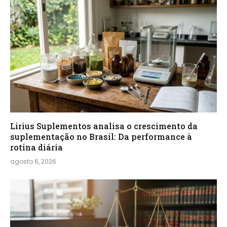
Lirius Suplementos analisa o crescimento da
suplementação no Brasil: Da performance à
rotina diária
agosto 6, 2026