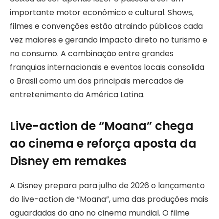
importante motor econômico e cultural. Shows,
filmes e convenções estão atraindo públicos cada
vez maiores e gerando impacto direto no turismo e
no consumo. A combinação entre grandes
franquias internacionais e eventos locais consolida
o Brasil como um dos principais mercados de
entretenimento da América Latina.
Live-action de “Moana” chega
ao cinema e reforça aposta da
Disney em remakes
A Disney prepara para julho de 2026 o lançamento
do live-action de “Moana”, uma das produções mais
aguardadas do ano no cinema mundial. O filme