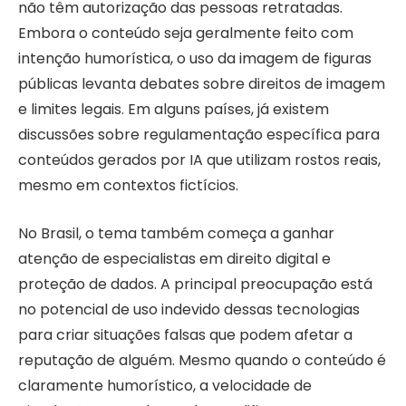
não têm autorização das pessoas retratadas.
Embora o conteúdo seja geralmente feito com
intenção humorística, o uso da imagem de figuras
públicas levanta debates sobre direitos de imagem
e limites legais. Em alguns países, já existem
discussões sobre regulamentação específica para
conteúdos gerados por IA que utilizam rostos reais,
mesmo em contextos fictícios.
No Brasil, o tema também começa a ganhar
atenção de especialistas em direito digital e
proteção de dados. A principal preocupação está
no potencial de uso indevido dessas tecnologias
para criar situações falsas que podem afetar a
reputação de alguém. Mesmo quando o conteúdo é
claramente humorístico, a velocidade de