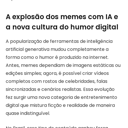
A explosão dos memes com IA e
a nova cultura do humor digital
A popularização de ferramentas de inteligência
artificial generativa mudou completamente a
forma como o humor é produzido na internet.
Antes, memes dependiam de imagens estáticas ou
edições simples; agora, é possível criar vídeos
completos com rostos de celebridades, falas
sincronizadas e cenários realistas. Essa evolução
fez surgir uma nova categoria de entretenimento
digital que mistura ficção e realidade de maneira
quase indistinguível.