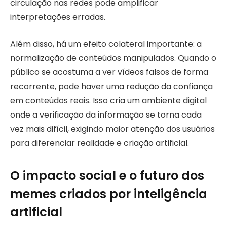
circulação nas redes pode amplificar
interpretações erradas.
Além disso, há um efeito colateral importante: a
normalização de conteúdos manipulados. Quando o
público se acostuma a ver vídeos falsos de forma
recorrente, pode haver uma redução da confiança
em conteúdos reais. Isso cria um ambiente digital
onde a verificação da informação se torna cada
vez mais difícil, exigindo maior atenção dos usuários
para diferenciar realidade e criação artificial.
O impacto social e o futuro dos
memes criados por inteligência
artificial