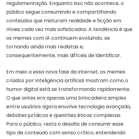
regulamentação. Enquanto isso não acontece, o
público segue consumindo e compartilhando
conteúdos que misturam realidade e ficção em
níveis cada vez mais sofisticados. A tendência é que
os memes com IA continuem evoluindo, se
tornando ainda mais realistas e,
consequentemente, mais difíceis de identificar.
Em meio a essa nova fase da internet, os memes
criados por inteligência artificial mostram como o
humor digital está se transformando rapidamente.
O que antes era apenas uma brincadeira simples
entre usuários agora envolve tecnologia avançada,
debates jurídicos e questões éticas complexas.
Para o público, resta o desafio de consumir esse
tipo de conteúdo com senso crítico, entendendo