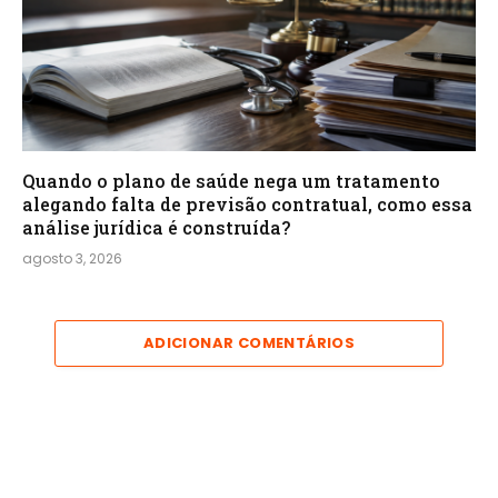
Quando o plano de saúde nega um tratamento
alegando falta de previsão contratual, como essa
análise jurídica é construída?
agosto 3, 2026
ADICIONAR COMENTÁRIOS