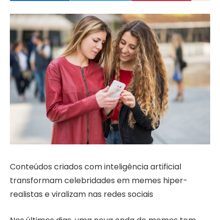
Conteúdos criados com inteligência artificial
transformam celebridades em memes hiper-
realistas e viralizam nas redes sociais