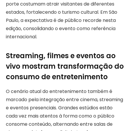
porte costumam atrair visitantes de diferentes
estados, fortalecendo o turismo cultural. Em São
Paulo, a expectativa é de público recorde nesta
edição, consolidando o evento como referência
internacional.
Streaming, filmes e eventos ao
vivo mostram transformação do
consumo de entretenimento
O cenário atual do entretenimento também é
marcado pela integração entre cinema, streaming
e eventos presenciais. Grandes estúdios estão
cada vez mais atentos à forma como o público
consome conteúdo, alternando entre salas de