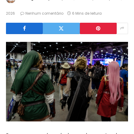
2026
Nenhum comentário
6 Mins de leitura