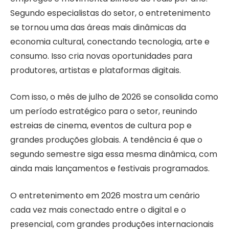
Segundo especialistas do setor, o entretenimento
se tornou uma das áreas mais dinâmicas da
economia cultural, conectando tecnologia, arte e
consumo. Isso cria novas oportunidades para
produtores, artistas e plataformas digitais.
Com isso, o mês de julho de 2026 se consolida como
um período estratégico para o setor, reunindo
estreias de cinema, eventos de cultura pop e
grandes produções globais. A tendência é que o
segundo semestre siga essa mesma dinâmica, com
ainda mais lançamentos e festivais programados.
O entretenimento em 2026 mostra um cenário
cada vez mais conectado entre o digital e o
presencial, com grandes produções internacionais