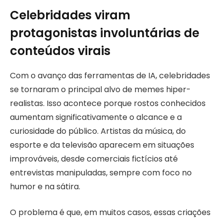
Celebridades viram
protagonistas involuntárias de
conteúdos virais
Com o avanço das ferramentas de IA, celebridades
se tornaram o principal alvo de memes hiper-
realistas. Isso acontece porque rostos conhecidos
aumentam significativamente o alcance e a
curiosidade do público. Artistas da música, do
esporte e da televisão aparecem em situações
improváveis, desde comerciais fictícios até
entrevistas manipuladas, sempre com foco no
humor e na sátira.
O problema é que, em muitos casos, essas criações