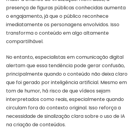
presença de figuras públicas conhecidas aumenta
o engajamento, já que o público reconhece
imediatamente os personagens envolvidos. Isso
transforma o conteúdo em algo altamente
compartilhável.
No entanto, especialistas em comunicação digital
alertam que essa tendência pode gerar confusão,
principalmente quando o conteúdo não deixa claro
que foi gerado por inteligência artificial. Mesmo em
tom de humor, há risco de que vídeos sejam
interpretados como reais, especialmente quando
circulam fora do contexto original. Isso reforça a
necessidade de sinalização clara sobre o uso de IA
na criação de conteúdos.