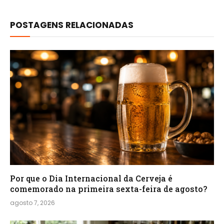
POSTAGENS RELACIONADAS
Por que o Dia Internacional da Cerveja é
comemorado na primeira sexta-feira de agosto?
agosto 7, 2026