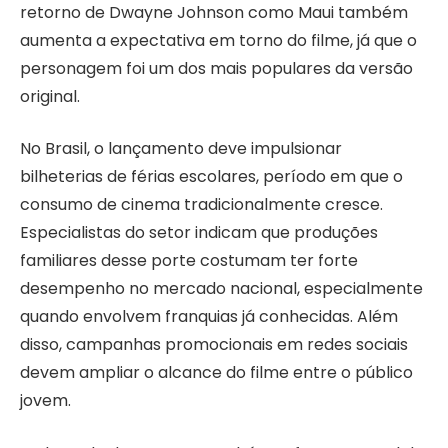
retorno de Dwayne Johnson como Maui também
aumenta a expectativa em torno do filme, já que o
personagem foi um dos mais populares da versão
original.
No Brasil, o lançamento deve impulsionar
bilheterias de férias escolares, período em que o
consumo de cinema tradicionalmente cresce.
Especialistas do setor indicam que produções
familiares desse porte costumam ter forte
desempenho no mercado nacional, especialmente
quando envolvem franquias já conhecidas. Além
disso, campanhas promocionais em redes sociais
devem ampliar o alcance do filme entre o público
jovem.