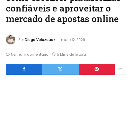
confiáveis e aproveitar o
mercado de apostas online
Por
Diego Velázquez
maio 12, 2026
Nenhum comentário
5 Mins de leitura