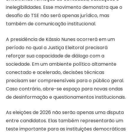
inelegibilidades. Esse movimento demonstra que o
desafio do TSE não será apenas jurídico, mas
também de comunicação institucional.
A presidência de Kássio Nunes ocorrerá em um
período no qual a Justiça Eleitoral precisará
reforçar sua capacidade de diálogo com a
sociedade. Em um ambiente político altamente
conectado e acelerado, decisões técnicas
precisam ser compreensíveis para o público geral.
Caso contrário, abre-se espaço para novas ondas
de desinformação e questionamentos institucionais.
As eleições de 2026 não serão apenas uma disputa
entre candidatos. Elas também representarão um
teste importante para as instituições democráticas