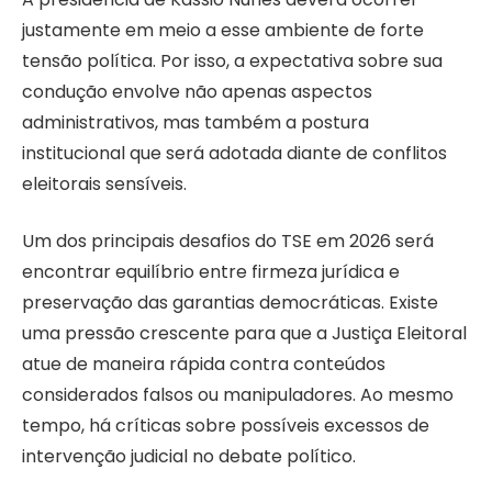
justamente em meio a esse ambiente de forte
tensão política. Por isso, a expectativa sobre sua
condução envolve não apenas aspectos
administrativos, mas também a postura
institucional que será adotada diante de conflitos
eleitorais sensíveis.
Um dos principais desafios do TSE em 2026 será
encontrar equilíbrio entre firmeza jurídica e
preservação das garantias democráticas. Existe
uma pressão crescente para que a Justiça Eleitoral
atue de maneira rápida contra conteúdos
considerados falsos ou manipuladores. Ao mesmo
tempo, há críticas sobre possíveis excessos de
intervenção judicial no debate político.