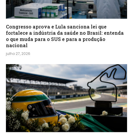
Congresso aprova e Lula sanciona lei que
fortalece a indústria da saúde no Brasil: entenda
o que muda para o SUS e para a produção
nacional
julho 27, 2026