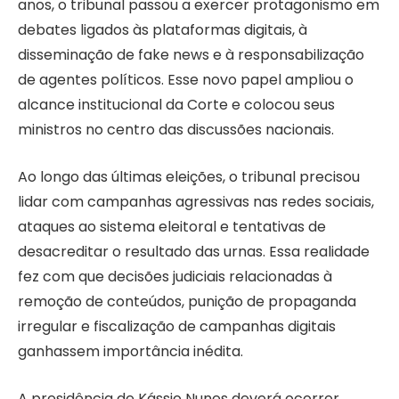
anos, o tribunal passou a exercer protagonismo em
debates ligados às plataformas digitais, à
disseminação de fake news e à responsabilização
de agentes políticos. Esse novo papel ampliou o
alcance institucional da Corte e colocou seus
ministros no centro das discussões nacionais.
Ao longo das últimas eleições, o tribunal precisou
lidar com campanhas agressivas nas redes sociais,
ataques ao sistema eleitoral e tentativas de
desacreditar o resultado das urnas. Essa realidade
fez com que decisões judiciais relacionadas à
remoção de conteúdos, punição de propaganda
irregular e fiscalização de campanhas digitais
ganhassem importância inédita.
A presidência de Kássio Nunes deverá ocorrer