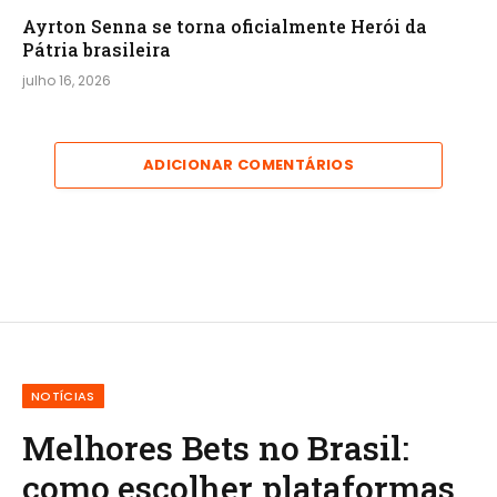
Ayrton Senna se torna oficialmente Herói da
Pátria brasileira
julho 16, 2026
ADICIONAR COMENTÁRIOS
NOTÍCIAS
Melhores Bets no Brasil:
como escolher plataformas