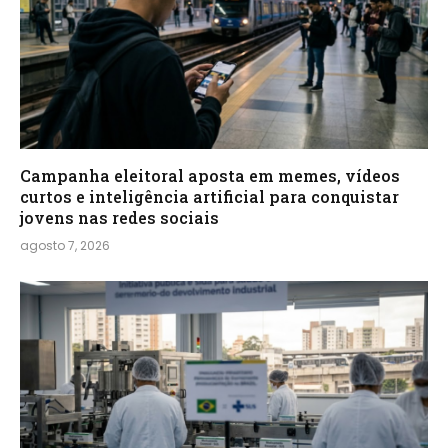
Campanha eleitoral aposta em memes, vídeos
curtos e inteligência artificial para conquistar
jovens nas redes sociais
agosto 7, 2026