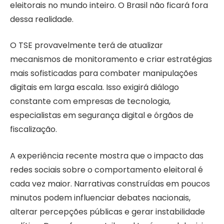
eleitorais no mundo inteiro. O Brasil não ficará fora
dessa realidade.
O TSE provavelmente terá de atualizar
mecanismos de monitoramento e criar estratégias
mais sofisticadas para combater manipulações
digitais em larga escala. Isso exigirá diálogo
constante com empresas de tecnologia,
especialistas em segurança digital e órgãos de
fiscalização.
A experiência recente mostra que o impacto das
redes sociais sobre o comportamento eleitoral é
cada vez maior. Narrativas construídas em poucos
minutos podem influenciar debates nacionais,
alterar percepções públicas e gerar instabilidade