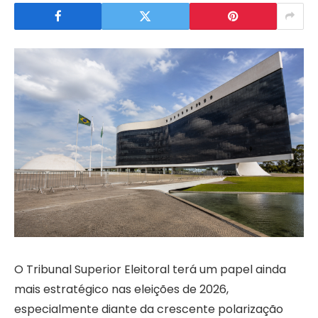
O Tribunal Superior Eleitoral terá um papel ainda
mais estratégico nas eleições de 2026,
especialmente diante da crescente polarização