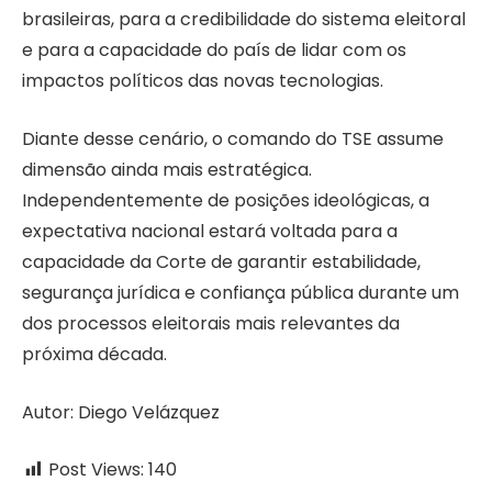
brasileiras, para a credibilidade do sistema eleitoral
e para a capacidade do país de lidar com os
impactos políticos das novas tecnologias.
Diante desse cenário, o comando do TSE assume
dimensão ainda mais estratégica.
Independentemente de posições ideológicas, a
expectativa nacional estará voltada para a
capacidade da Corte de garantir estabilidade,
segurança jurídica e confiança pública durante um
dos processos eleitorais mais relevantes da
próxima década.
Autor: Diego Velázquez
Post Views:
140