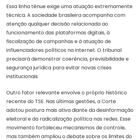
Essa linha tênue exige uma atuação extremamente
técnica. A sociedade brasileira acompanha com
atenção qualquer decisão relacionada ao
funcionamento das plataformas digitais, à
fiscalização de campanhas e à atuação de
influenciadores políticos na internet. O tribunal
precisará demonstrar coerência, previsibilidade e
segurança jurídica para evitar novas crises
institucionais.
Outro fator relevante envolve o próprio histórico
recente do TSE. Nas últimas gestões, a Corte
adotou postura mais ativa diante da desinformação
eleitoral e da radicalização política nas redes. Esse
movimento fortaleceu mecanismos de controle,
mas também ampliou o debate sobre os limites do