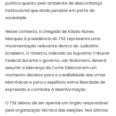
política quanto pelo ambiente de desconfiança
institucional que ainda persiste em parte da
sociedade.
Nesse contexto, a chegada de Kássio Nunes
Marques à presidência do TSE representa uma
movimentação relevante dentro do Judiciário
brasileiro. O ministro, indicado ao Supremo Tribunal
Federal durante o governo Jair Bolsonaro, deverá
assumir a liderança da Corte Eleitoral em um
momento decisivo para a credibilidade das urnas
eletrônicas e para o equilíbrio entre liberdade de
expressão e combate à desinformação.
O TSE deixou de ser apenas um órgão responsável
pela organização técnica das eleições. Nos últimos