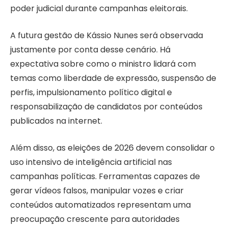
poder judicial durante campanhas eleitorais.
A futura gestão de Kássio Nunes será observada
justamente por conta desse cenário. Há
expectativa sobre como o ministro lidará com
temas como liberdade de expressão, suspensão de
perfis, impulsionamento político digital e
responsabilização de candidatos por conteúdos
publicados na internet.
Além disso, as eleições de 2026 devem consolidar o
uso intensivo de inteligência artificial nas
campanhas políticas. Ferramentas capazes de
gerar vídeos falsos, manipular vozes e criar
conteúdos automatizados representam uma
preocupação crescente para autoridades