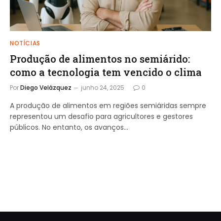
NOTÍCIAS
Produção de alimentos no semiárido:
como a tecnologia tem vencido o clima
Por
Diego Velázquez
junho 24, 2025
0
A produção de alimentos em regiões semiáridas sempre
representou um desafio para agricultores e gestores
públicos. No entanto, os avanços…