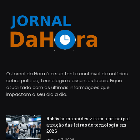
O Jornal da Hora é a sua fonte confiável de notícias
sobre política, tecnologia e assuntos locais. Fique
atualizado com as últimas informações que
impactam o seu dia a dia.
Robôs humanoides viram a principal
atração das feiras de tecnologia em
2026
agosto 7, 2026