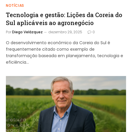
NOTÍCIAS
Tecnologia e gestão: Lições da Coreia do
Sul aplicáveis ao agronegócio
Por
Diego Velázquez
dezembro 29, 2025
0
O desenvolvimento econômico da Coreia do Sul é
frequentemente citado como exemplo de
transformação baseada em planejamento, tecnologia e
eficiência…