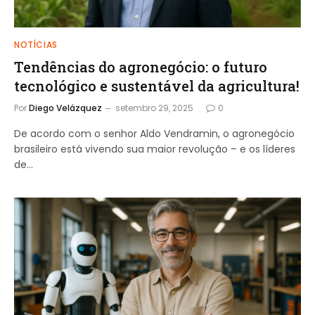
NOTÍCIAS
Tendências do agronegócio: o futuro
tecnológico e sustentável da agricultura!
Por
Diego Velázquez
setembro 29, 2025
0
De acordo com o senhor Aldo Vendramin, o agronegócio
brasileiro está vivendo sua maior revolução – e os líderes
de…