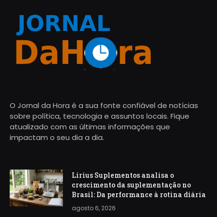
O Jornal da Hora é a sua fonte confiável de notícias
sobre política, tecnologia e assuntos locais. Fique
atualizado com as últimas informações que
impactam o seu dia a dia.
Lirius Suplementos analisa o
crescimento da suplementação no
Brasil: Da performance à rotina diária
agosto 6, 2026