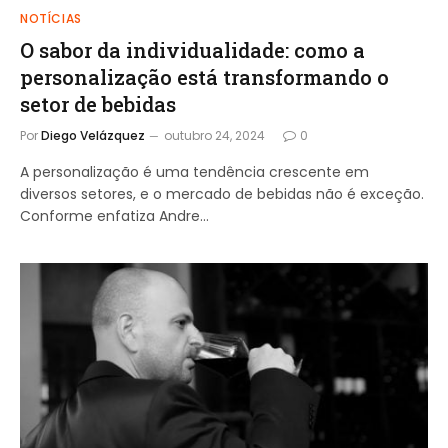
NOTÍCIAS
O sabor da individualidade: como a
personalização está transformando o
setor de bebidas
Por
Diego Velázquez
outubro 24, 2024
0
A personalização é uma tendência crescente em
diversos setores, e o mercado de bebidas não é exceção.
Conforme enfatiza Andre…