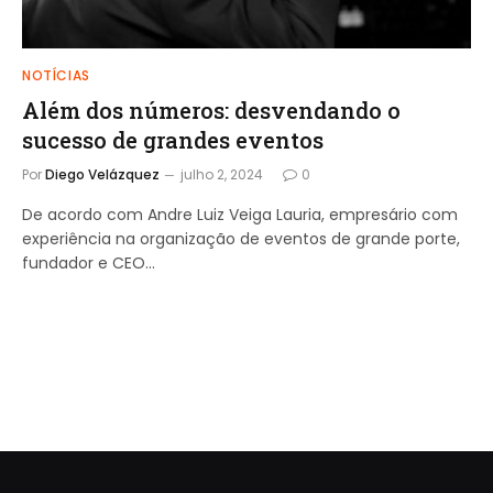
NOTÍCIAS
Além dos números: desvendando o
sucesso de grandes eventos
Por
Diego Velázquez
julho 2, 2024
0
De acordo com Andre Luiz Veiga Lauria, empresário com
experiência na organização de eventos de grande porte,
fundador e CEO…