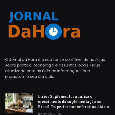
O Jornal da Hora é a sua fonte confiável de notícias
sobre política, tecnologia e assuntos locais. Fique
atualizado com as últimas informações que
impactam o seu dia a dia.
Lirius Suplementos analisa o
crescimento da suplementação no
Brasil: Da performance à rotina diária
agosto 6, 2026