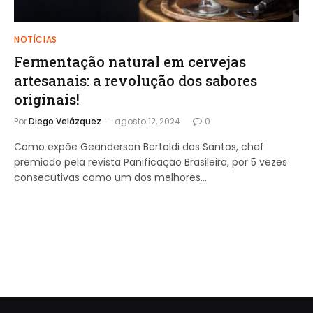
NOTÍCIAS
Fermentação natural em cervejas
artesanais: a revolução dos sabores
originais!
Por
Diego Velázquez
agosto 12, 2024
0
Como expõe Geanderson Bertoldi dos Santos, chef
premiado pela revista Panificação Brasileira, por 5 vezes
consecutivas como um dos melhores…