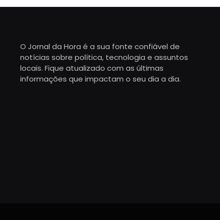
O Jornal da Hora é a sua fonte confiável de
notícias sobre política, tecnologia e assuntos
locais. Fique atualizado com as últimas
informações que impactam o seu dia a dia.