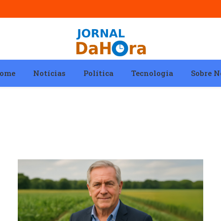
ome
Notícias
Política
Tecnologia
Sobre N