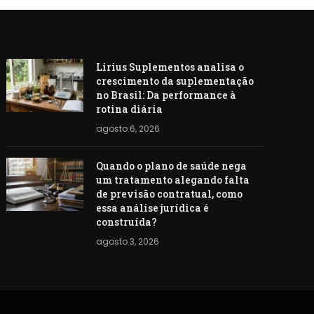
Lirius Suplementos analisa o
crescimento da suplementação
no Brasil: Da performance à
rotina diária
agosto 6, 2026
Quando o plano de saúde nega
um tratamento alegando falta
de previsão contratual, como
essa análise jurídica é
construída?
agosto 3, 2026