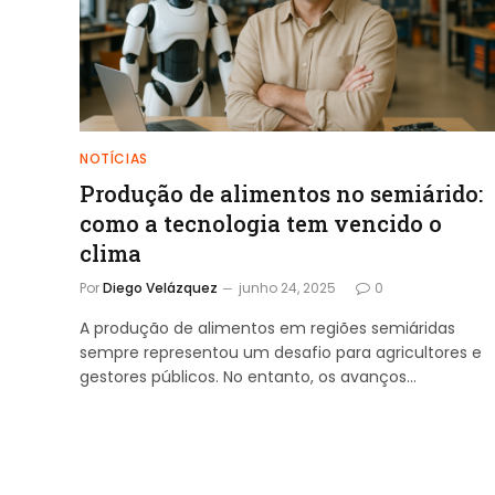
NOTÍCIAS
Produção de alimentos no semiárido:
como a tecnologia tem vencido o
clima
Por
Diego Velázquez
junho 24, 2025
0
A produção de alimentos em regiões semiáridas
sempre representou um desafio para agricultores e
gestores públicos. No entanto, os avanços…