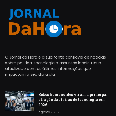
O Jornal da Hora é a sua fonte confiável de notícias
sobre política, tecnologia e assuntos locais. Fique
atualizado com as últimas informações que
impactam o seu dia a dia.
Robôs humanoides viram a principal
atração das feiras de tecnologia em
2026
agosto 7, 2026