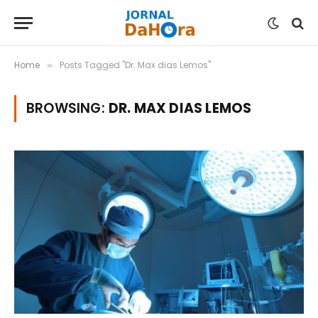
Home
Posts Tagged "Dr. Max dias Lemos"
»
BROWSING:
DR. MAX DIAS LEMOS