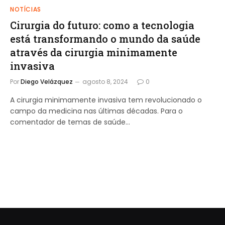
NOTÍCIAS
Cirurgia do futuro: como a tecnologia
está transformando o mundo da saúde
através da cirurgia minimamente
invasiva
Por
Diego Velázquez
agosto 8, 2024
0
A cirurgia minimamente invasiva tem revolucionado o
campo da medicina nas últimas décadas. Para o
comentador de temas de saúde…