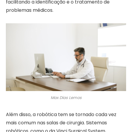
facilitando a identificação e o tratamento de
problemas médicos.
Max Dias Lemos
Além disso, a robótica tem se tornado cada vez
mais comum nas salas de cirurgia. Sistemas
robóticos, como o da Vinci Surgical System,