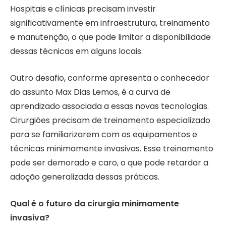
Hospitais e clínicas precisam investir
significativamente em infraestrutura, treinamento
e manutenção, o que pode limitar a disponibilidade
dessas técnicas em alguns locais.
Outro desafio, conforme apresenta o conhecedor
do assunto Max Dias Lemos, é a curva de
aprendizado associada a essas novas tecnologias.
Cirurgiões precisam de treinamento especializado
para se familiarizarem com os equipamentos e
técnicas minimamente invasivas. Esse treinamento
pode ser demorado e caro, o que pode retardar a
adoção generalizada dessas práticas.
Qual é o futuro da cirurgia minimamente
invasiva?