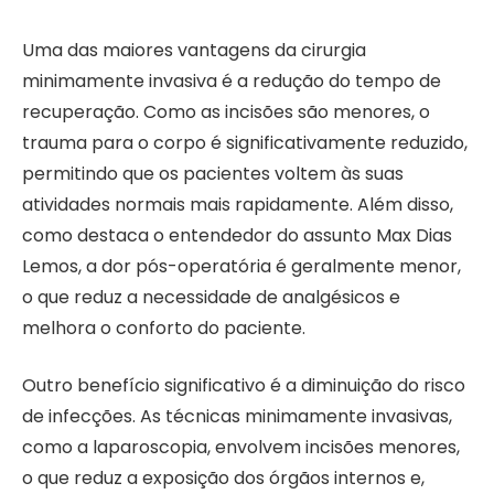
Uma das maiores vantagens da cirurgia
minimamente invasiva é a redução do tempo de
recuperação. Como as incisões são menores, o
trauma para o corpo é significativamente reduzido,
permitindo que os pacientes voltem às suas
atividades normais mais rapidamente. Além disso,
como destaca o entendedor do assunto Max Dias
Lemos, a dor pós-operatória é geralmente menor,
o que reduz a necessidade de analgésicos e
melhora o conforto do paciente.
Outro benefício significativo é a diminuição do risco
de infecções. As técnicas minimamente invasivas,
como a laparoscopia, envolvem incisões menores,
o que reduz a exposição dos órgãos internos e,