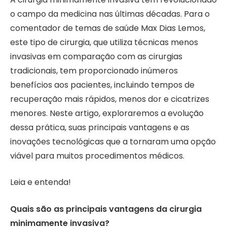
o campo da medicina nas últimas décadas. Para o
comentador de temas de saúde Max Dias Lemos,
este tipo de cirurgia, que utiliza técnicas menos
invasivas em comparação com as cirurgias
tradicionais, tem proporcionado inúmeros
benefícios aos pacientes, incluindo tempos de
recuperação mais rápidos, menos dor e cicatrizes
menores. Neste artigo, exploraremos a evolução
dessa prática, suas principais vantagens e as
inovações tecnológicas que a tornaram uma opção
viável para muitos procedimentos médicos.
Leia e entenda!
Quais são as principais vantagens da cirurgia
minimamente invasiva?