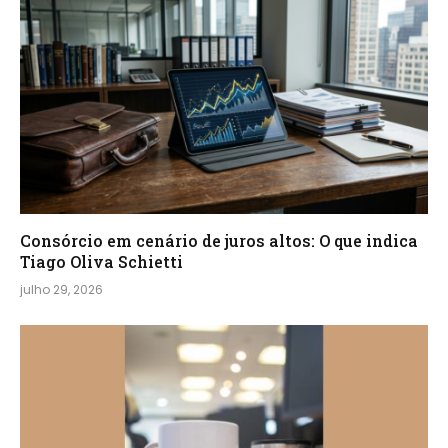
Consórcio em cenário de juros altos: O que indica
Tiago Oliva Schietti
julho 29, 2026