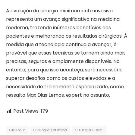
A evolução da cirurgia minimamente invasiva
representa um avanço significativo na medicina
moderna, trazendo inúmeros benefícios aos
pacientes e melhorando os resultados cirúrgicos. À
medida que a tecnologia continua a avançar, é
provável que essas técnicas se tornem ainda mais
precisas, seguras e amplamente disponíveis. No
entanto, para que isso aconteça, será necessário
superar desafios como os custos elevados e a
necessidade de treinamento especializado, como
ressalta Max Dias Lemos, expert no assunto.
Post Views:
179
Cirurgia
Cirurgia Estética
Cirurgia Geral