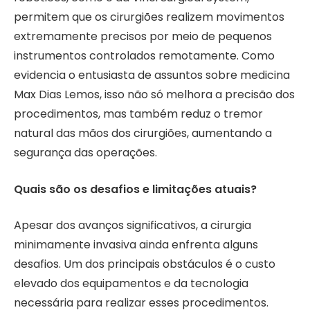
permitem que os cirurgiões realizem movimentos
extremamente precisos por meio de pequenos
instrumentos controlados remotamente. Como
evidencia o entusiasta de assuntos sobre medicina
Max Dias Lemos, isso não só melhora a precisão dos
procedimentos, mas também reduz o tremor
natural das mãos dos cirurgiões, aumentando a
segurança das operações.
Quais são os desafios e limitações atuais?
Apesar dos avanços significativos, a cirurgia
minimamente invasiva ainda enfrenta alguns
desafios. Um dos principais obstáculos é o custo
elevado dos equipamentos e da tecnologia
necessária para realizar esses procedimentos.