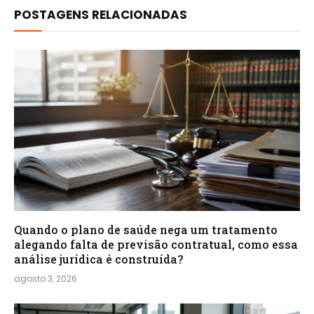
POSTAGENS RELACIONADAS
Quando o plano de saúde nega um tratamento
alegando falta de previsão contratual, como essa
análise jurídica é construída?
agosto 3, 2026