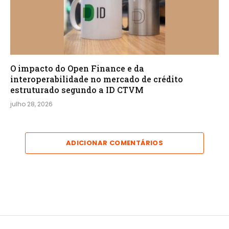
O impacto do Open Finance e da
interoperabilidade no mercado de crédito
estruturado segundo a ID CTVM
julho 28, 2026
ADICIONAR COMENTÁRIOS