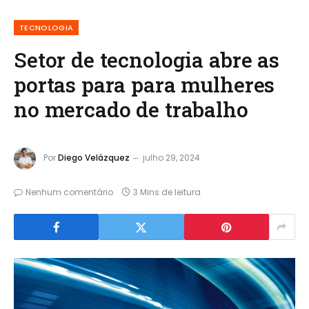
TECNOLOGIA
Setor de tecnologia abre as
portas para para mulheres
no mercado de trabalho
Por
Diego Velázquez
julho 29, 2024
Nenhum comentário
3 Mins de leitura