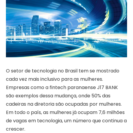
O setor de tecnologia no Brasil tem se mostrado
cada vez mais inclusivo para as mulheres.
Empresas como a fintech paranaense J17 BANK
são exemplos dessa mudança, onde 50% das
cadeiras na diretoria são ocupadas por mulheres.
Em todo o país, as mulheres já ocupam 7,6 milhões
de vagas em tecnologia, um número que continua a
crescer.