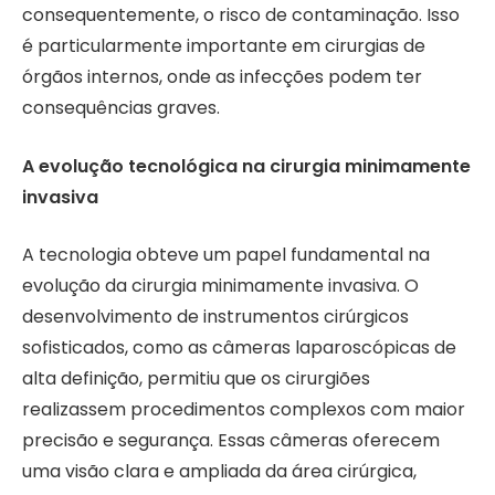
consequentemente, o risco de contaminação. Isso
é particularmente importante em cirurgias de
órgãos internos, onde as infecções podem ter
consequências graves.
A evolução tecnológica na cirurgia minimamente
invasiva
A tecnologia obteve um papel fundamental na
evolução da cirurgia minimamente invasiva. O
desenvolvimento de instrumentos cirúrgicos
sofisticados, como as câmeras laparoscópicas de
alta definição, permitiu que os cirurgiões
realizassem procedimentos complexos com maior
precisão e segurança. Essas câmeras oferecem
uma visão clara e ampliada da área cirúrgica,