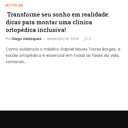
NOTÍCIAS
Transforme seu sonho em realidade:
dicas para montar uma clínica
ortopédica inclusiva!
Por
Diego Velázquez
dezembro 16, 2024
0
Como evidencia o médico Gabriel Naves Torres Borges, a
saúde ortopédica é essencial em todas as fases da vida,
tornando…