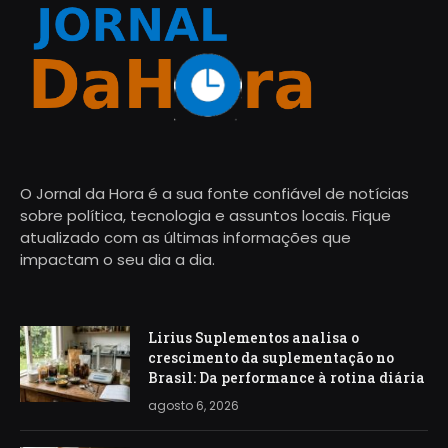
O Jornal da Hora é a sua fonte confiável de notícias
sobre política, tecnologia e assuntos locais. Fique
atualizado com as últimas informações que
impactam o seu dia a dia.
Lirius Suplementos analisa o
crescimento da suplementação no
Brasil: Da performance à rotina diária
agosto 6, 2026