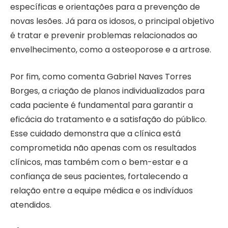
específicas e orientações para a prevenção de
novas lesões. Já para os idosos, o principal objetivo
é tratar e prevenir problemas relacionados ao
envelhecimento, como a osteoporose e a artrose.
Por fim, como comenta Gabriel Naves Torres
Borges, a criação de planos individualizados para
cada paciente é fundamental para garantir a
eficácia do tratamento e a satisfação do público.
Esse cuidado demonstra que a clínica está
comprometida não apenas com os resultados
clínicos, mas também com o bem-estar e a
confiança de seus pacientes, fortalecendo a
relação entre a equipe médica e os indivíduos
atendidos.