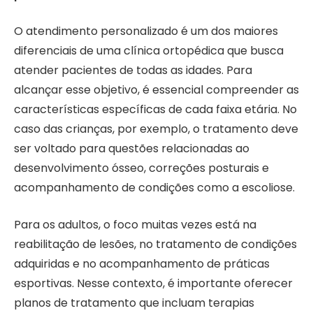
O atendimento personalizado é um dos maiores
diferenciais de uma clínica ortopédica que busca
atender pacientes de todas as idades. Para
alcançar esse objetivo, é essencial compreender as
características específicas de cada faixa etária. No
caso das crianças, por exemplo, o tratamento deve
ser voltado para questões relacionadas ao
desenvolvimento ósseo, correções posturais e
acompanhamento de condições como a escoliose.
Para os adultos, o foco muitas vezes está na
reabilitação de lesões, no tratamento de condições
adquiridas e no acompanhamento de práticas
esportivas. Nesse contexto, é importante oferecer
planos de tratamento que incluam terapias