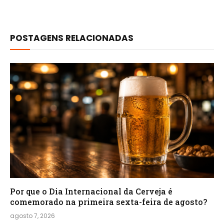
POSTAGENS RELACIONADAS
Por que o Dia Internacional da Cerveja é
comemorado na primeira sexta-feira de agosto?
agosto 7, 2026