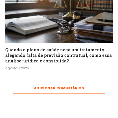
Quando o plano de saúde nega um tratamento
alegando falta de previsão contratual, como essa
análise jurídica é construída?
agosto 3, 2026
ADICIONAR COMENTÁRIOS