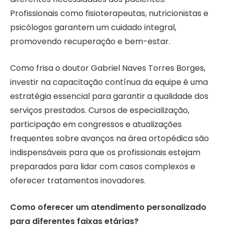
Profissionais como fisioterapeutas, nutricionistas e
psicólogos garantem um cuidado integral,
promovendo recuperação e bem-estar.
Como frisa o doutor Gabriel Naves Torres Borges,
investir na capacitação contínua da equipe é uma
estratégia essencial para garantir a qualidade dos
serviços prestados. Cursos de especialização,
participação em congressos e atualizações
frequentes sobre avanços na área ortopédica são
indispensáveis para que os profissionais estejam
preparados para lidar com casos complexos e
oferecer tratamentos inovadores.
Como oferecer um atendimento personalizado
para diferentes faixas etárias?