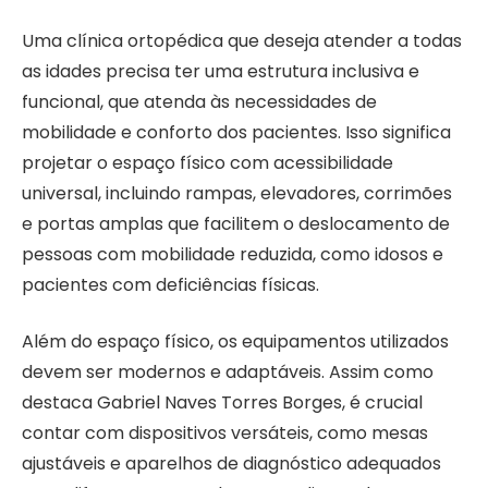
Uma clínica ortopédica que deseja atender a todas
as idades precisa ter uma estrutura inclusiva e
funcional, que atenda às necessidades de
mobilidade e conforto dos pacientes. Isso significa
projetar o espaço físico com acessibilidade
universal, incluindo rampas, elevadores, corrimões
e portas amplas que facilitem o deslocamento de
pessoas com mobilidade reduzida, como idosos e
pacientes com deficiências físicas.
Além do espaço físico, os equipamentos utilizados
devem ser modernos e adaptáveis. Assim como
destaca Gabriel Naves Torres Borges, é crucial
contar com dispositivos versáteis, como mesas
ajustáveis e aparelhos de diagnóstico adequados