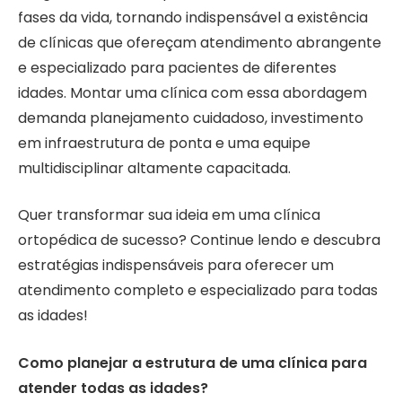
fases da vida, tornando indispensável a existência
de clínicas que ofereçam atendimento abrangente
e especializado para pacientes de diferentes
idades. Montar uma clínica com essa abordagem
demanda planejamento cuidadoso, investimento
em infraestrutura de ponta e uma equipe
multidisciplinar altamente capacitada.
Quer transformar sua ideia em uma clínica
ortopédica de sucesso? Continue lendo e descubra
estratégias indispensáveis para oferecer um
atendimento completo e especializado para todas
as idades!
Como planejar a estrutura de uma clínica para
atender todas as idades?