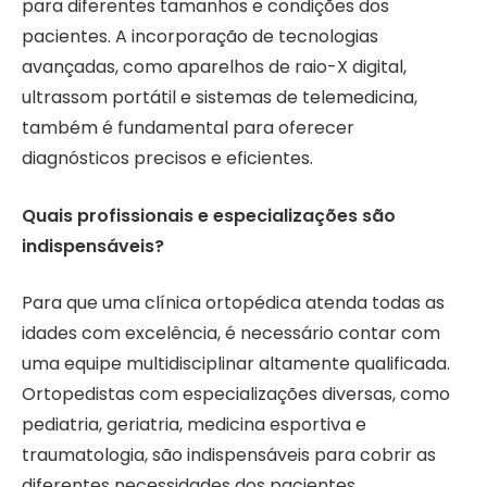
para diferentes tamanhos e condições dos
pacientes. A incorporação de tecnologias
avançadas, como aparelhos de raio-X digital,
ultrassom portátil e sistemas de telemedicina,
também é fundamental para oferecer
diagnósticos precisos e eficientes.
Quais profissionais e especializações são
indispensáveis?
Para que uma clínica ortopédica atenda todas as
idades com excelência, é necessário contar com
uma equipe multidisciplinar altamente qualificada.
Ortopedistas com especializações diversas, como
pediatria, geriatria, medicina esportiva e
traumatologia, são indispensáveis para cobrir as
diferentes necessidades dos pacientes.