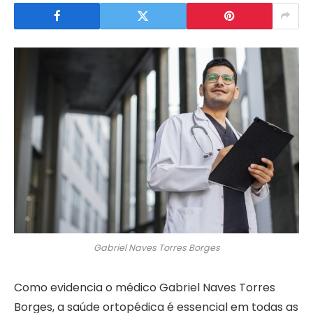
Gabriel Naves Torres Borges
Como evidencia o médico Gabriel Naves Torres
Borges, a saúde ortopédica é essencial em todas as