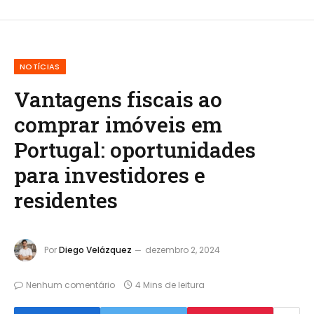
NOTÍCIAS
Vantagens fiscais ao
comprar imóveis em
Portugal: oportunidades
para investidores e
residentes
Por
Diego Velázquez
dezembro 2, 2024
Nenhum comentário
4 Mins de leitura