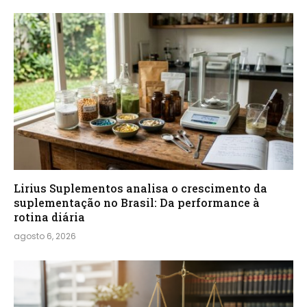
Lirius Suplementos analisa o crescimento da
suplementação no Brasil: Da performance à
rotina diária
agosto 6, 2026