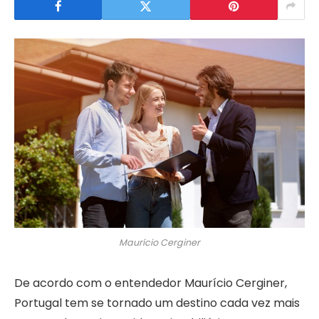
Maurício Cerginer
De acordo com o entendedor Maurício Cerginer,
Portugal tem se tornado um destino cada vez mais