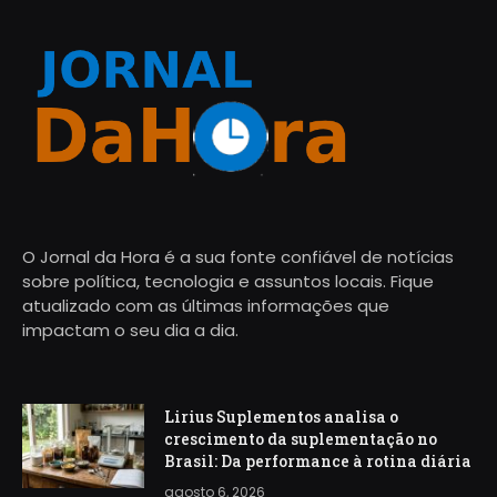
O Jornal da Hora é a sua fonte confiável de notícias
sobre política, tecnologia e assuntos locais. Fique
atualizado com as últimas informações que
impactam o seu dia a dia.
Lirius Suplementos analisa o
crescimento da suplementação no
Brasil: Da performance à rotina diária
agosto 6, 2026