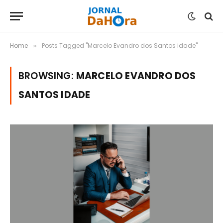
Home
Posts Tagged "Marcelo Evandro dos Santos idade"
»
BROWSING:
MARCELO EVANDRO DOS
SANTOS IDADE