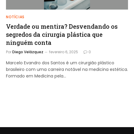
NOTÍCIAS
Verdade ou mentira? Desvendando os
segredos da cirurgia plástica que
ninguém conta
Por
Diego Velázquez
fevereiro 6, 2025
0
Marcelo Evandro dos Santos é um cirurgião plástico
brasileiro com uma carreira notável na medicina estética.
Formado em Medicina pela…