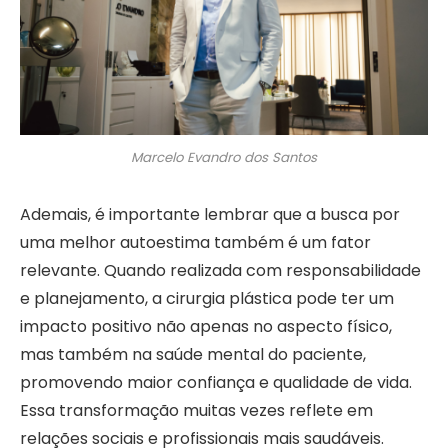
Marcelo Evandro dos Santos
Ademais, é importante lembrar que a busca por
uma melhor autoestima também é um fator
relevante. Quando realizada com responsabilidade
e planejamento, a cirurgia plástica pode ter um
impacto positivo não apenas no aspecto físico,
mas também na saúde mental do paciente,
promovendo maior confiança e qualidade de vida.
Essa transformação muitas vezes reflete em
relações sociais e profissionais mais saudáveis.