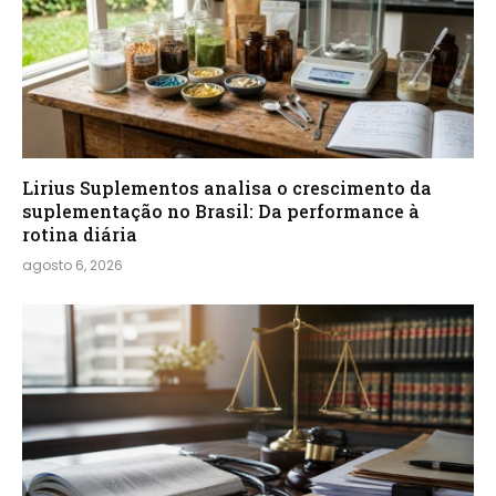
Lirius Suplementos analisa o crescimento da
suplementação no Brasil: Da performance à
rotina diária
agosto 6, 2026