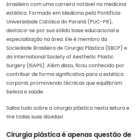
brasileiro com uma carreira notável na medicina
estética. Formado em Medicina pela Pontifícia
Universidade Católica do Paraná (PUC-PR),
destaca-se por sua sólida base educacional e
especialização na área. Ele é membro da
Sociedade Brasileira de Cirurgia Plástica (SBCP) e
da International Society of Aesthetic Plastic
Surgery (ISAPS). Além disso, ficou conhecido por
contribuir de forma significativa para a estética
corporal, promovendo técnicas que equilibram
beleza e saúde.
Saiba tudo sobre a cirurgia plástica nesta leitura e
tire todas suas dúvidas!
Cirurgia plástica é apenas questão de