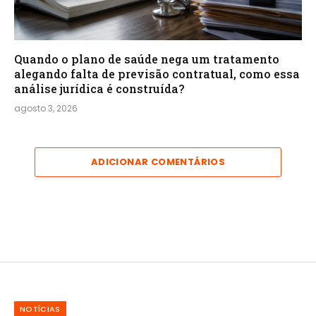
Quando o plano de saúde nega um tratamento
alegando falta de previsão contratual, como essa
análise jurídica é construída?
agosto 3, 2026
ADICIONAR COMENTÁRIOS
NOTÍCIAS