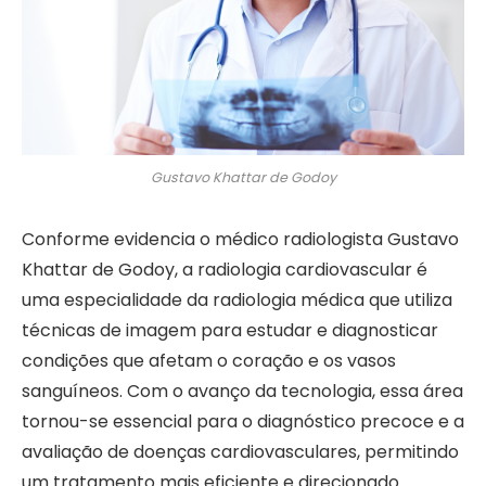
Gustavo Khattar de Godoy
Conforme evidencia o médico radiologista Gustavo
Khattar de Godoy, a radiologia cardiovascular é
uma especialidade da radiologia médica que utiliza
técnicas de imagem para estudar e diagnosticar
condições que afetam o coração e os vasos
sanguíneos. Com o avanço da tecnologia, essa área
tornou-se essencial para o diagnóstico precoce e a
avaliação de doenças cardiovasculares, permitindo
um tratamento mais eficiente e direcionado.