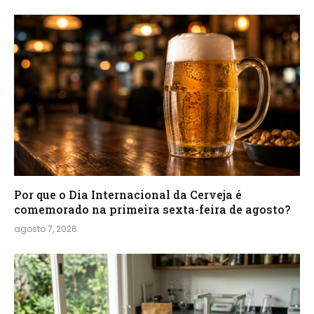
Por que o Dia Internacional da Cerveja é
comemorado na primeira sexta-feira de agosto?
agosto 7, 2026