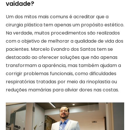
vaidade?
Um dos mitos mais comuns é acreditar que a
cirurgia plástica tem apenas um propósito estético.
Na verdade, muitos procedimentos são realizados
com o objetivo de melhorar a qualidade de vida dos
pacientes. Marcelo Evandro dos Santos tem se
destacado ao oferecer soluções que não apenas
transformam a aparência, mas também ajudam a
corrigir problemas funcionais, como dificuldades
respiratórias tratadas por meio da rinoplastia ou
reduções mamárias para aliviar dores nas costas.