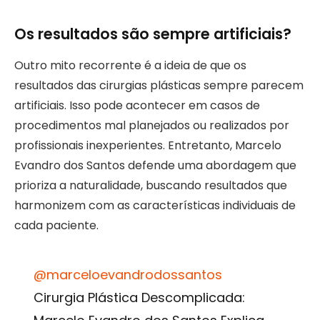
Os resultados são sempre artificiais?
Outro mito recorrente é a ideia de que os
resultados das cirurgias plásticas sempre parecem
artificiais. Isso pode acontecer em casos de
procedimentos mal planejados ou realizados por
profissionais inexperientes. Entretanto, Marcelo
Evandro dos Santos defende uma abordagem que
prioriza a naturalidade, buscando resultados que
harmonizem com as características individuais de
cada paciente.
@marceloevandrodossantos
Cirurgia Plástica Descomplicada: