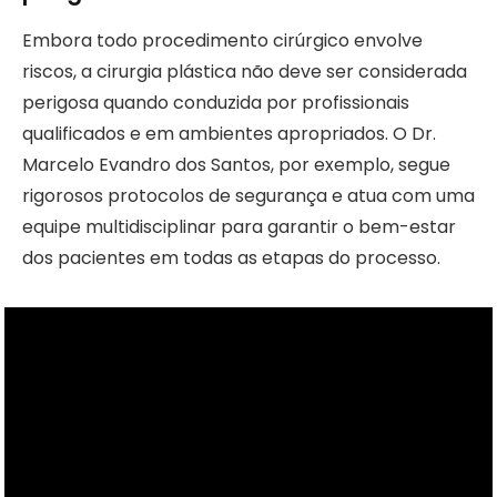
Embora todo procedimento cirúrgico envolve
riscos, a cirurgia plástica não deve ser considerada
perigosa quando conduzida por profissionais
qualificados e em ambientes apropriados. O Dr.
Marcelo Evandro dos Santos, por exemplo, segue
rigorosos protocolos de segurança e atua com uma
equipe multidisciplinar para garantir o bem-estar
dos pacientes em todas as etapas do processo.