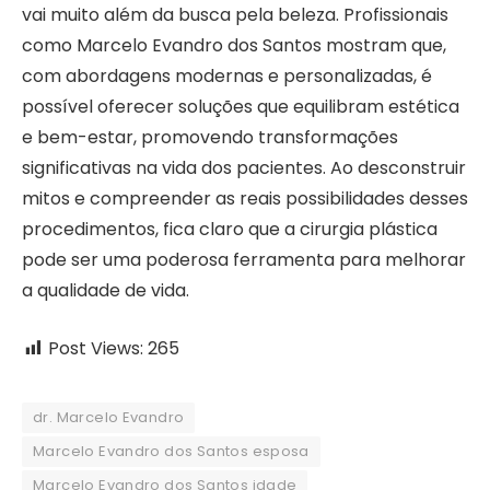
vai muito além da busca pela beleza. Profissionais
como Marcelo Evandro dos Santos mostram que,
com abordagens modernas e personalizadas, é
possível oferecer soluções que equilibram estética
e bem-estar, promovendo transformações
significativas na vida dos pacientes. Ao desconstruir
mitos e compreender as reais possibilidades desses
procedimentos, fica claro que a cirurgia plástica
pode ser uma poderosa ferramenta para melhorar
a qualidade de vida.
Post Views:
265
dr. Marcelo Evandro
Marcelo Evandro dos Santos esposa
Marcelo Evandro dos Santos idade