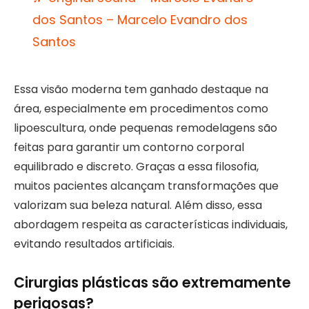
dos Santos – Marcelo Evandro dos
Santos
Essa visão moderna tem ganhado destaque na
área, especialmente em procedimentos como
lipoescultura, onde pequenas remodelagens são
feitas para garantir um contorno corporal
equilibrado e discreto. Graças a essa filosofia,
muitos pacientes alcançam transformações que
valorizam sua beleza natural. Além disso, essa
abordagem respeita as características individuais,
evitando resultados artificiais.
Cirurgias plásticas são extremamente
perigosas?