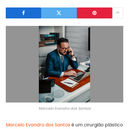
Marcelo Evandro dos Santos
Marcelo Evandro dos Santos
é um cirurgião plástico