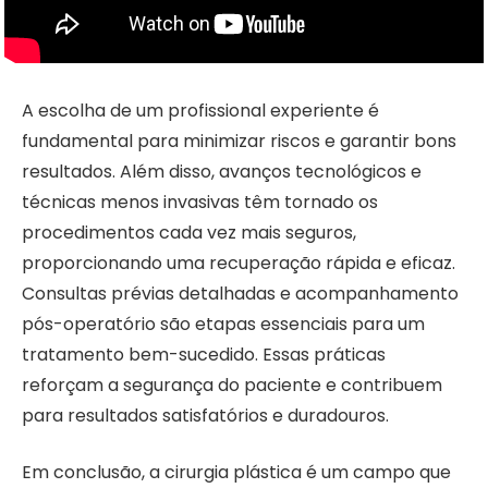
A escolha de um profissional experiente é
fundamental para minimizar riscos e garantir bons
resultados. Além disso, avanços tecnológicos e
técnicas menos invasivas têm tornado os
procedimentos cada vez mais seguros,
proporcionando uma recuperação rápida e eficaz.
Consultas prévias detalhadas e acompanhamento
pós-operatório são etapas essenciais para um
tratamento bem-sucedido. Essas práticas
reforçam a segurança do paciente e contribuem
para resultados satisfatórios e duradouros.
Em conclusão, a cirurgia plástica é um campo que