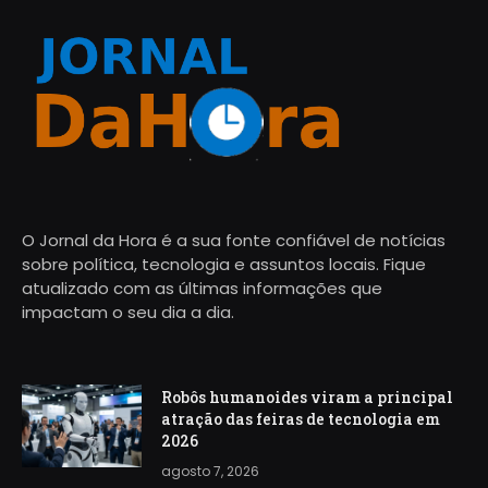
O Jornal da Hora é a sua fonte confiável de notícias
sobre política, tecnologia e assuntos locais. Fique
atualizado com as últimas informações que
impactam o seu dia a dia.
Robôs humanoides viram a principal
atração das feiras de tecnologia em
2026
agosto 7, 2026