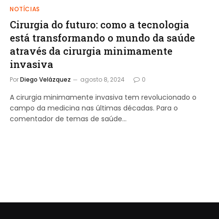
NOTÍCIAS
Cirurgia do futuro: como a tecnologia
está transformando o mundo da saúde
através da cirurgia minimamente
invasiva
Por
Diego Velázquez
agosto 8, 2024
0
A cirurgia minimamente invasiva tem revolucionado o
campo da medicina nas últimas décadas. Para o
comentador de temas de saúde…