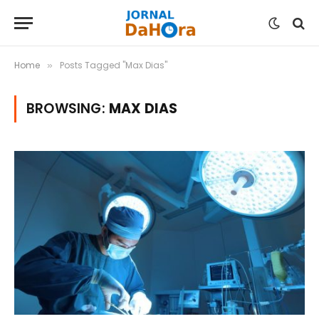
Home
Posts Tagged "Max Dias"
»
BROWSING:
MAX DIAS