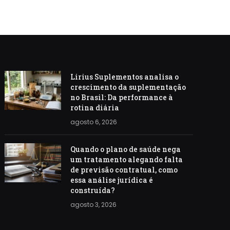
Lirius Suplementos analisa o
crescimento da suplementação
no Brasil: Da performance à
rotina diária
agosto 6, 2026
Quando o plano de saúde nega
um tratamento alegando falta
de previsão contratual, como
essa análise jurídica é
construída?
agosto 3, 2026