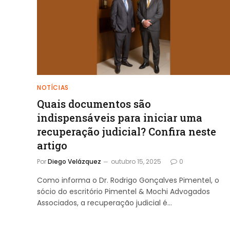
NOTÍCIAS
Quais documentos são
indispensáveis para iniciar uma
recuperação judicial? Confira neste
artigo
Por
Diego Velázquez
outubro 15, 2025
0
Como informa o Dr. Rodrigo Gonçalves Pimentel, o
sócio do escritório Pimentel & Mochi Advogados
Associados, a recuperação judicial é…