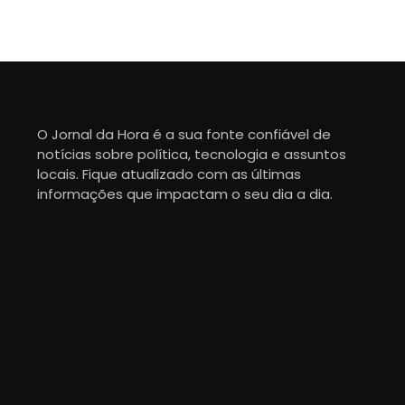
O Jornal da Hora é a sua fonte confiável de
notícias sobre política, tecnologia e assuntos
locais. Fique atualizado com as últimas
informações que impactam o seu dia a dia.