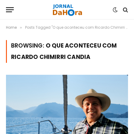
Home
Posts Tagged "O que aconteceu com Ricardo Chimirri Candia"
»
BROWSING:
O QUE ACONTECEU COM
RICARDO CHIMIRRI CANDIA