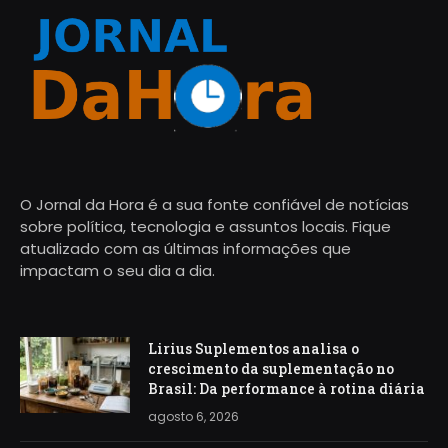
O Jornal da Hora é a sua fonte confiável de notícias
sobre política, tecnologia e assuntos locais. Fique
atualizado com as últimas informações que
impactam o seu dia a dia.
Lirius Suplementos analisa o
crescimento da suplementação no
Brasil: Da performance à rotina diária
agosto 6, 2026