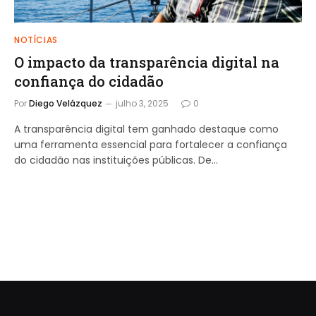
NOTÍCIAS
O impacto da transparência digital na
confiança do cidadão
Por
Diego Velázquez
julho 3, 2025
0
A transparência digital tem ganhado destaque como
uma ferramenta essencial para fortalecer a confiança
do cidadão nas instituições públicas. De…