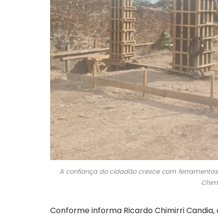
A confiança do cidadão cresce com ferramentas 
Chimi
Conforme informa Ricardo Chimirri Candia, 