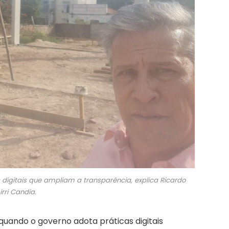
digitais que ampliam a transparência, explica Ricardo
rri Candia.
quando o governo adota práticas digitais