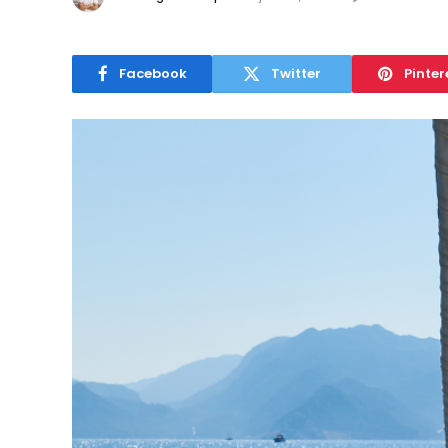
Facebook
Twitter
Pinter