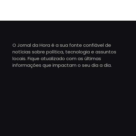
O Jornal da Hora é a sua fonte confiável de
notícias sobre política, tecnologia e assuntos
locais. Fique atualizado com as últimas
informações que impactam o seu dia a dia.