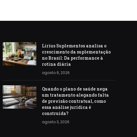
Lirius Suplementos analisa o
crescimento da suplementação
no Brasil: Da performance à
rotina diária
agosto 6, 2026
Quando o plano de saúde nega
um tratamento alegando falta
de previsão contratual, como
essa análise jurídica é
construída?
agosto 3, 2026