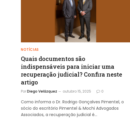
NOTÍCIAS
Quais documentos são
indispensáveis para iniciar uma
recuperação judicial? Confira neste
artigo
Por
Diego Velázquez
outubro 15, 2025
0
Como informa o Dr. Rodrigo Gonçalves Pimentel, o
sócio do escritório Pimentel & Mochi Advogados
Associados, a recuperação judicial é…