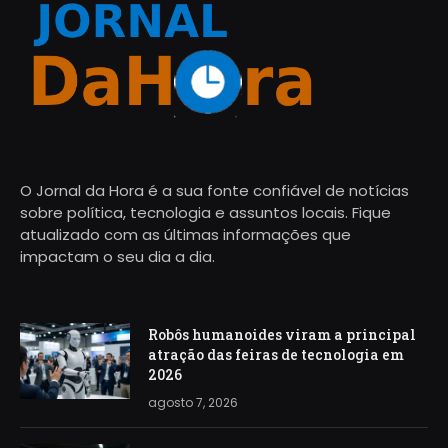
O Jornal da Hora é a sua fonte confiável de notícias
sobre política, tecnologia e assuntos locais. Fique
atualizado com as últimas informações que
impactam o seu dia a dia.
Robôs humanoides viram a principal
atração das feiras de tecnologia em
2026
agosto 7, 2026