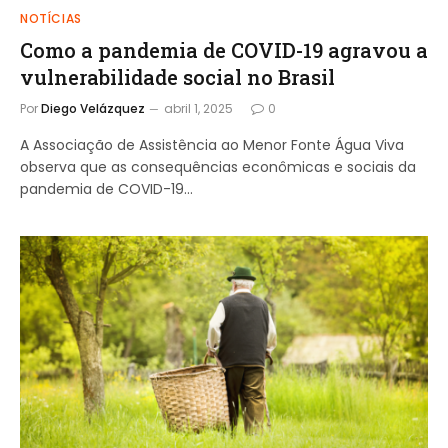
NOTÍCIAS
Como a pandemia de COVID-19 agravou a
vulnerabilidade social no Brasil
Por
Diego Velázquez
abril 1, 2025
0
A Associação de Assistência ao Menor Fonte Água Viva
observa que as consequências econômicas e sociais da
pandemia de COVID-19…