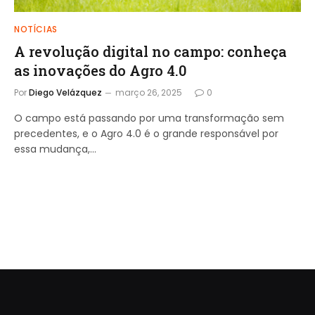
NOTÍCIAS
A revolução digital no campo: conheça
as inovações do Agro 4.0
Por
Diego Velázquez
março 26, 2025
0
O campo está passando por uma transformação sem
precedentes, e o Agro 4.0 é o grande responsável por
essa mudança,…