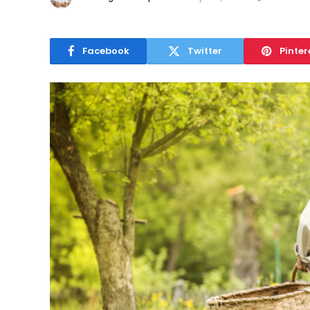
Facebook
Twitter
Pinter