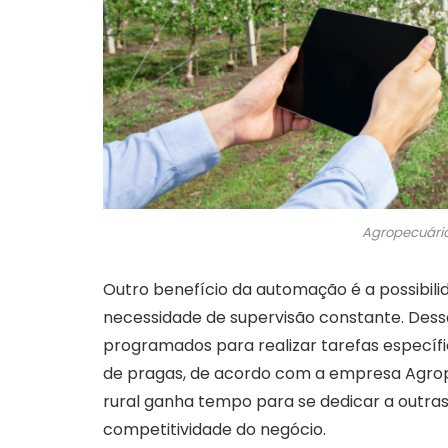
Agropecuári
Outro benefício da automação é a possibili
necessidade de supervisão constante. Dess
programados para realizar tarefas específ
de pragas, de acordo com a empresa Agrop
rural ganha tempo para se dedicar a outras
competitividade do negócio.