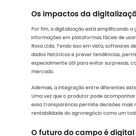
Os impactos da digitalizaçã
Por fim, a digitalização está simplificando 
informações em plataformas fáceis de usa
Roxa Ltda. Tendo isso em vista, softwares d
dados históricos e prever tendências, permi
especialmente útil para evitar surpresas, c
mercado.
Ademais, a integração entre diferentes siste
Uma vez que o produtor pode acompanhar c
essa transparência permite decisões mais
rentabilidade do agronegócio como um tod
O futuro do campo é digital