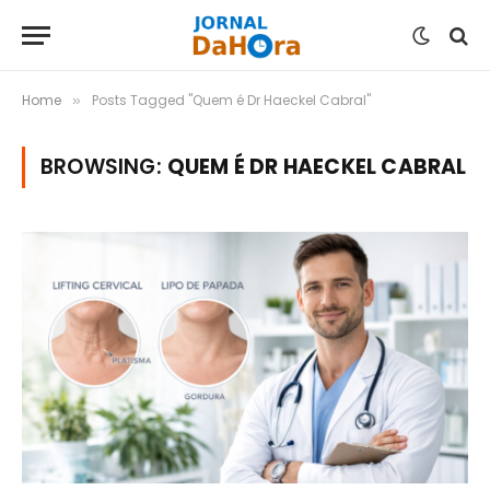
Home
Posts Tagged "Quem é Dr Haeckel Cabral"
»
BROWSING:
QUEM É DR HAECKEL CABRAL