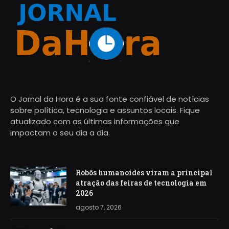
O Jornal da Hora é a sua fonte confiável de notícias
sobre política, tecnologia e assuntos locais. Fique
atualizado com as últimas informações que
impactam o seu dia a dia.
Robôs humanoides viram a principal
atração das feiras de tecnologia em
2026
agosto 7, 2026