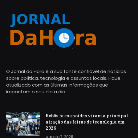
O Jornal da Hora é a sua fonte confiável de notícias
sobre política, tecnologia e assuntos locais. Fique
atualizado com as últimas informações que
impactam o seu dia a dia.
Robôs humanoides viram a principal
atração das feiras de tecnologia em
2026
agosto 7, 2026