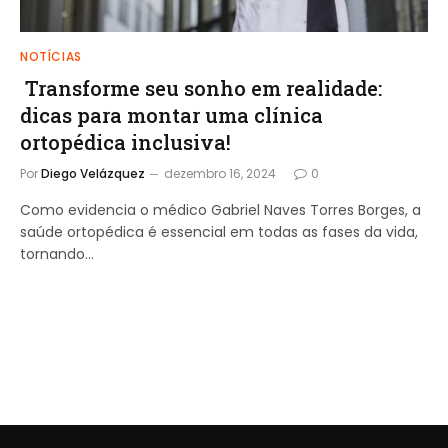
NOTÍCIAS
Transforme seu sonho em realidade:
dicas para montar uma clínica
ortopédica inclusiva!
Por
Diego Velázquez
dezembro 16, 2024
0
Como evidencia o médico Gabriel Naves Torres Borges, a
saúde ortopédica é essencial em todas as fases da vida,
tornando…