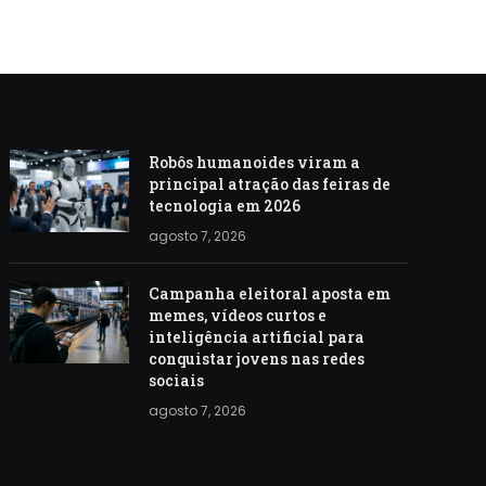
Robôs humanoides viram a
principal atração das feiras de
tecnologia em 2026
agosto 7, 2026
Campanha eleitoral aposta em
memes, vídeos curtos e
inteligência artificial para
conquistar jovens nas redes
sociais
agosto 7, 2026