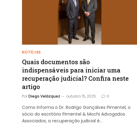
NOTÍCIAS
Quais documentos são
indispensáveis para iniciar uma
recuperação judicial? Confira neste
artigo
Por
Diego Velázquez
outubro 15, 2025
0
Como informa o Dr. Rodrigo Gonçalves Pimentel, o
sócio do escritório Pimentel & Mochi Advogados
Associados, a recuperação judicial é…