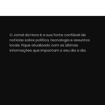
O Jornal da Hora é a sua fonte confiável de
notícias sobre política, tecnologia e assuntos
locais. Fique atualizado com as últimas
informações que impactam o seu dia a dia.