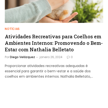
NOTÍCIAS
Atividades Recreativas para Coelhos em
Ambientes Internos: Promovendo o Bem-
Estar com Nathalia Belletato
Por
Diego Velázquez
janeiro 26, 2024
0
Proporcionar atividades recreativas adequadas é
essencial para garantir o bem-estar e a saúde dos
coelhos em ambientes internos. Nathalia Belletato,…