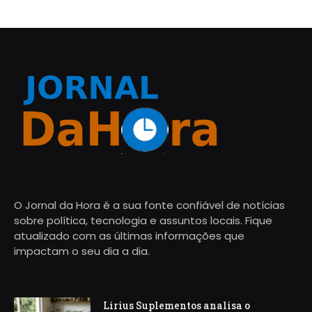
O Jornal da Hora é a sua fonte confiável de notícias
sobre política, tecnologia e assuntos locais. Fique
atualizado com as últimas informações que
impactam o seu dia a dia.
Lirius Suplementos analisa o