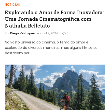
NOTÍCIAS
Explorando o Amor de Forma Inovadora:
Uma Jornada Cinematográfica com
Nathalia Belletato
Por
Diego Velázquez
abril 2, 2024
0
No vasto universo do cinema, o tema do amor é
explorado de diversas maneiras, mas alguns filmes se
destacam por…