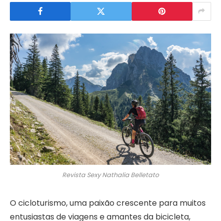
Revista Sexy Nathalia Belletato
O cicloturismo, uma paixão crescente para muitos
entusiastas de viagens e amantes da bicicleta,