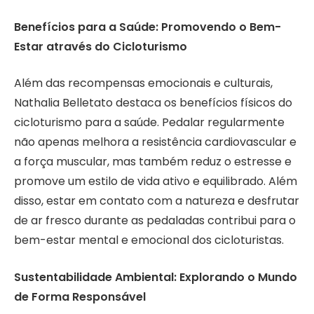
Benefícios para a Saúde: Promovendo o Bem-
Estar através do Cicloturismo
Além das recompensas emocionais e culturais,
Nathalia Belletato destaca os benefícios físicos do
cicloturismo para a saúde. Pedalar regularmente
não apenas melhora a resistência cardiovascular e
a força muscular, mas também reduz o estresse e
promove um estilo de vida ativo e equilibrado. Além
disso, estar em contato com a natureza e desfrutar
de ar fresco durante as pedaladas contribui para o
bem-estar mental e emocional dos cicloturistas.
Sustentabilidade Ambiental: Explorando o Mundo
de Forma Responsável