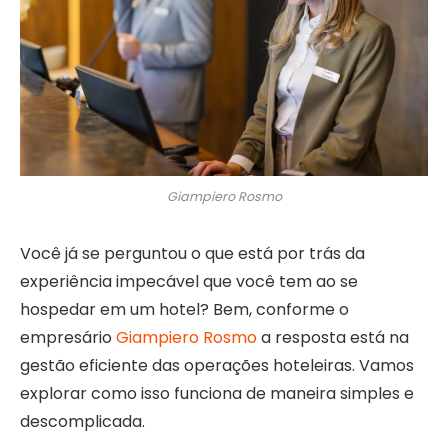
Giampiero Rosmo
Você já se perguntou o que está por trás da
experiência impecável que você tem ao se
hospedar em um hotel? Bem, conforme o
empresário
Giampiero Rosmo
a resposta está na
gestão eficiente das operações hoteleiras. Vamos
explorar como isso funciona de maneira simples e
descomplicada.