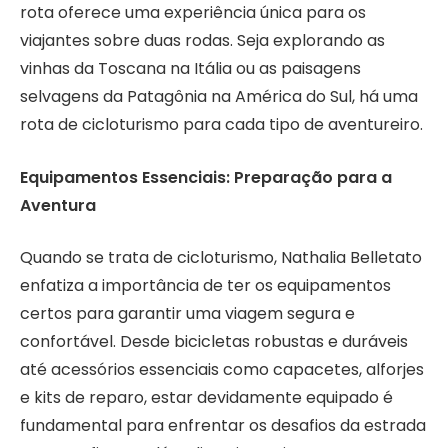
rota oferece uma experiência única para os
viajantes sobre duas rodas. Seja explorando as
vinhas da Toscana na Itália ou as paisagens
selvagens da Patagônia na América do Sul, há uma
rota de cicloturismo para cada tipo de aventureiro.
Equipamentos Essenciais: Preparação para a
Aventura
Quando se trata de cicloturismo, Nathalia Belletato
enfatiza a importância de ter os equipamentos
certos para garantir uma viagem segura e
confortável. Desde bicicletas robustas e duráveis
até acessórios essenciais como capacetes, alforjes
e kits de reparo, estar devidamente equipado é
fundamental para enfrentar os desafios da estrada