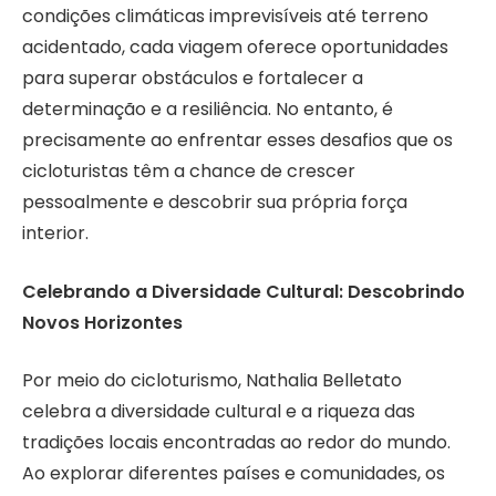
condições climáticas imprevisíveis até terreno
acidentado, cada viagem oferece oportunidades
para superar obstáculos e fortalecer a
determinação e a resiliência. No entanto, é
precisamente ao enfrentar esses desafios que os
cicloturistas têm a chance de crescer
pessoalmente e descobrir sua própria força
interior.
Celebrando a Diversidade Cultural: Descobrindo
Novos Horizontes
Por meio do cicloturismo, Nathalia Belletato
celebra a diversidade cultural e a riqueza das
tradições locais encontradas ao redor do mundo.
Ao explorar diferentes países e comunidades, os