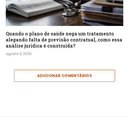
Quando o plano de saúde nega um tratamento
alegando falta de previsão contratual, como essa
análise jurídica é construída?
agosto 3, 2026
ADICIONAR COMENTÁRIOS