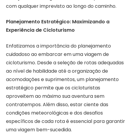
com qualquer imprevisto ao longo do caminho.
Planejamento Estratégico: Maximizando a
Experiência de Cicloturismo
Enfatizamos a importância do planejamento
cuidadoso ao embarcar em uma viagem de
cicloturismo. Desde a seleção de rotas adequadas
ao nível de habilidade até a organização de
acomodações e suprimentos, um planejamento
estratégico permite que os cicloturistas
aproveitem ao máximo sua aventura sem
contratempos. Além disso, estar ciente das
condições meteorológicas e dos desafios
específicos de cada rota é essencial para garantir
uma viagem bem-sucedida.