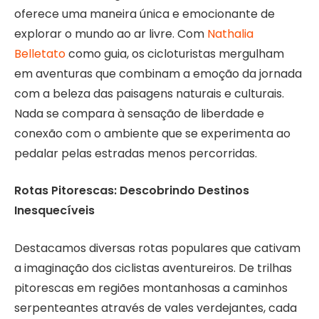
oferece uma maneira única e emocionante de
explorar o mundo ao ar livre. Com
Nathalia
Belletato
como guia, os cicloturistas mergulham
em aventuras que combinam a emoção da jornada
com a beleza das paisagens naturais e culturais.
Nada se compara à sensação de liberdade e
conexão com o ambiente que se experimenta ao
pedalar pelas estradas menos percorridas.
Rotas Pitorescas: Descobrindo Destinos
Inesquecíveis
Destacamos diversas rotas populares que cativam
a imaginação dos ciclistas aventureiros. De trilhas
pitorescas em regiões montanhosas a caminhos
serpenteantes através de vales verdejantes, cada