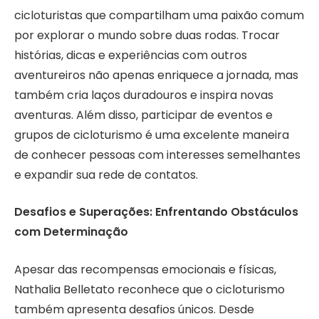
cicloturistas que compartilham uma paixão comum
por explorar o mundo sobre duas rodas. Trocar
histórias, dicas e experiências com outros
aventureiros não apenas enriquece a jornada, mas
também cria laços duradouros e inspira novas
aventuras. Além disso, participar de eventos e
grupos de cicloturismo é uma excelente maneira
de conhecer pessoas com interesses semelhantes
e expandir sua rede de contatos.
Desafios e Superações: Enfrentando Obstáculos
com Determinação
Apesar das recompensas emocionais e físicas,
Nathalia Belletato reconhece que o cicloturismo
também apresenta desafios únicos. Desde