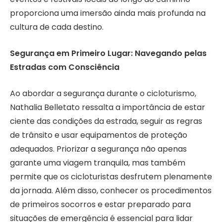
proporciona uma imersão ainda mais profunda na
cultura de cada destino.
Segurança em Primeiro Lugar: Navegando pelas
Estradas com Consciência
Ao abordar a segurança durante o cicloturismo,
Nathalia Belletato ressalta a importância de estar
ciente das condições da estrada, seguir as regras
de trânsito e usar equipamentos de proteção
adequados. Priorizar a segurança não apenas
garante uma viagem tranquila, mas também
permite que os cicloturistas desfrutem plenamente
da jornada. Além disso, conhecer os procedimentos
de primeiros socorros e estar preparado para
situações de emergência é essencial para lidar