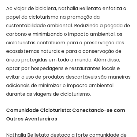
Ao viajar de bicicleta, Nathalia Belletato enfatiza o
papel do cicloturismo na promoção da
sustentabilidade ambiental. Reduzindo a pegada de
carbono e minimizando o impacto ambiental, os
cicloturistas contribuem para a preservação dos
ecossistemas naturais e para a conservação de
áreas protegidas em todo o mundo. Além disso,
optar por hospedagens e restaurantes locais e
evitar o uso de produtos descartáveis são maneiras
adicionais de minimizar o impacto ambiental
durante as viagens de cicloturismo.
Comunidade Cicloturista: Conectando-se com
Outros Aventureiros
Nathalia Belletato destaca a forte comunidade de