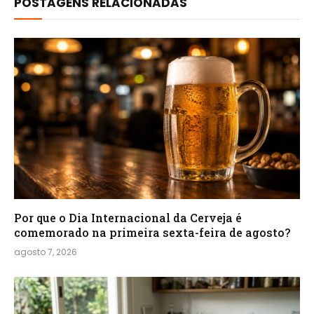
POSTAGENS RELACIONADAS
Por que o Dia Internacional da Cerveja é
comemorado na primeira sexta-feira de agosto?
agosto 7, 2026