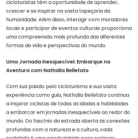
cicloturistas têm a oportunidade de aprender,
crescer e se inspirar na vasta tapeçaria da
humanidade. Além disso, interagir com moradores
locais e participar de eventos culturais proporciona
uma compreensão mais profunda das diferentes
formas de vida e perspectivas do mundo.
Uma Jornada Inesquecível: Embarque na
Aventura com Nathalia Belletato
Com sua paixão pelo cicloturismo e sua vasta
experiência como guia, Nathalia Belletato continua
a inspirar ciclistas de todas as idades e habilidades
a embarcar em jornadas inesquecíveis ao redor do
mundo. Do fascínio da estrada aberta às conexões
profundas com a natureza e a cultura, cada