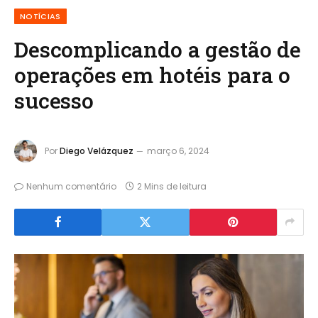
NOTÍCIAS
Descomplicando a gestão de
operações em hotéis para o
sucesso
Por
Diego Velázquez
março 6, 2024
Nenhum comentário
2 Mins de leitura