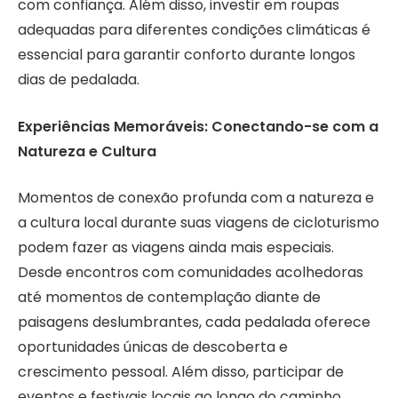
com confiança. Além disso, investir em roupas
adequadas para diferentes condições climáticas é
essencial para garantir conforto durante longos
dias de pedalada.
Experiências Memoráveis: Conectando-se com a
Natureza e Cultura
Momentos de conexão profunda com a natureza e
a cultura local durante suas viagens de cicloturismo
podem fazer as viagens ainda mais especiais.
Desde encontros com comunidades acolhedoras
até momentos de contemplação diante de
paisagens deslumbrantes, cada pedalada oferece
oportunidades únicas de descoberta e
crescimento pessoal. Além disso, participar de
eventos e festivais locais ao longo do caminho