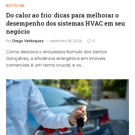
NOTÍCIAS
Do calor ao frio: dicas para melhorar o
desempenho dos sistemas HVAC em seu
negócio
Por
Diego Velázquez
setembro 18, 2024
0
Como destaca o entusiasta Romulo dos Santos
Gonçalves, a eficiência energética em imóveis
comerciais é um tema crucial, e os…