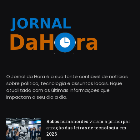
O Jornal da Hora é a sua fonte confiável de notícias
sobre política, tecnologia e assuntos locais. Fique
atualizado com as últimas informações que
impactam o seu dia a dia.
Robôs humanoides viram a principal
atração das feiras de tecnologia em
2026