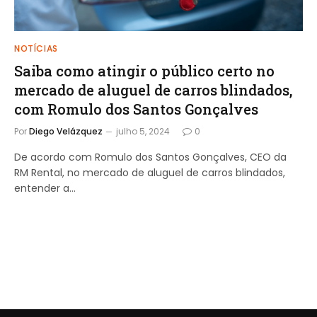
NOTÍCIAS
Saiba como atingir o público certo no
mercado de aluguel de carros blindados,
com Romulo dos Santos Gonçalves
Por
Diego Velázquez
julho 5, 2024
0
De acordo com Romulo dos Santos Gonçalves, CEO da
RM Rental, no mercado de aluguel de carros blindados,
entender a…