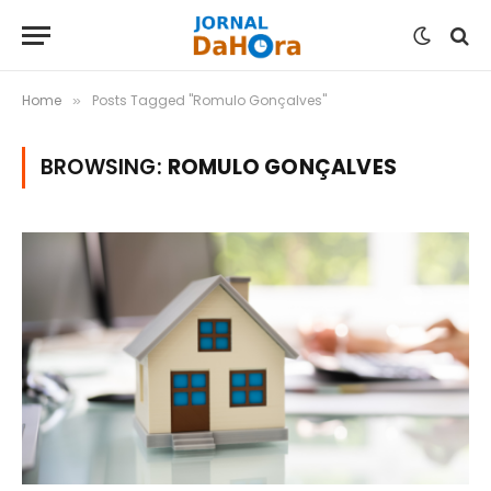
Home
Posts Tagged "Romulo Gonçalves"
»
BROWSING:
ROMULO GONÇALVES