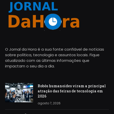
O Jornal da Hora é a sua fonte confiável de notícias
sobre política, tecnologia e assuntos locais. Fique
atualizado com as últimas informações que
impactam o seu dia a dia.
Robôs humanoides viram a principal
atração das feiras de tecnologia em
2026
agosto 7, 2026