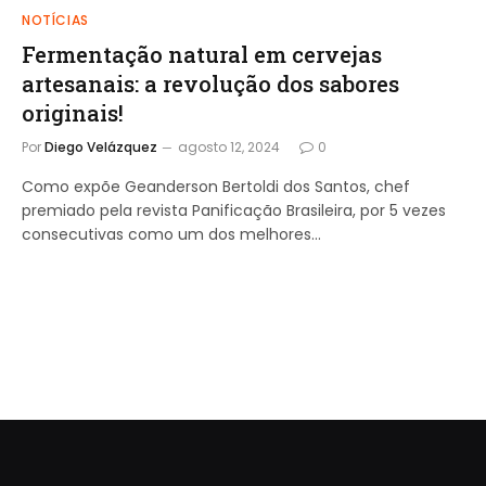
NOTÍCIAS
Fermentação natural em cervejas
artesanais: a revolução dos sabores
originais!
Por
Diego Velázquez
agosto 12, 2024
0
Como expõe Geanderson Bertoldi dos Santos, chef
premiado pela revista Panificação Brasileira, por 5 vezes
consecutivas como um dos melhores…