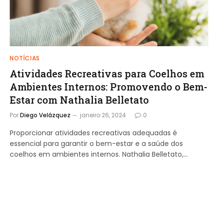
NOTÍCIAS
Atividades Recreativas para Coelhos em
Ambientes Internos: Promovendo o Bem-
Estar com Nathalia Belletato
Por
Diego Velázquez
janeiro 26, 2024
0
Proporcionar atividades recreativas adequadas é
essencial para garantir o bem-estar e a saúde dos
coelhos em ambientes internos. Nathalia Belletato,…