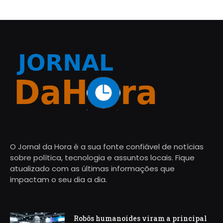
O Jornal da Hora é a sua fonte confiável de notícias
sobre política, tecnologia e assuntos locais. Fique
atualizado com as últimas informações que
impactam o seu dia a dia.
Robôs humanoides viram a principal