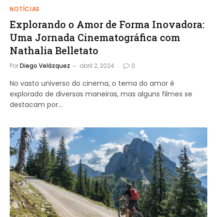
NOTÍCIAS
Explorando o Amor de Forma Inovadora:
Uma Jornada Cinematográfica com
Nathalia Belletato
Por
Diego Velázquez
abril 2, 2024
0
No vasto universo do cinema, o tema do amor é
explorado de diversas maneiras, mas alguns filmes se
destacam por…