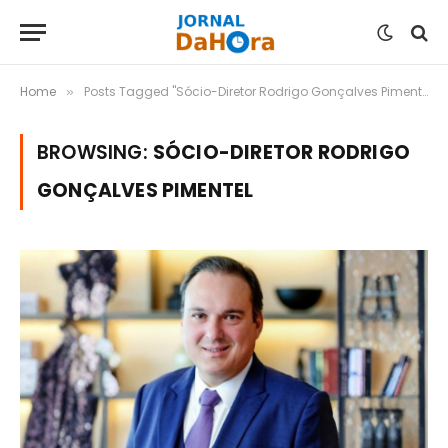
Home
Posts Tagged "Sócio-Diretor Rodrigo Gonçalves Pimentel"
»
BROWSING:
SÓCIO-DIRETOR RODRIGO
GONÇALVES PIMENTEL