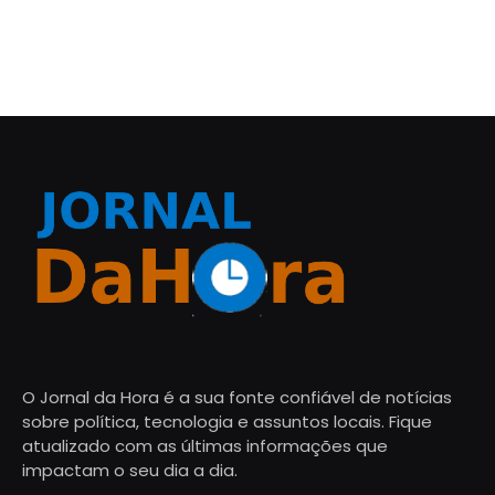
O Jornal da Hora é a sua fonte confiável de notícias
sobre política, tecnologia e assuntos locais. Fique
atualizado com as últimas informações que
impactam o seu dia a dia.