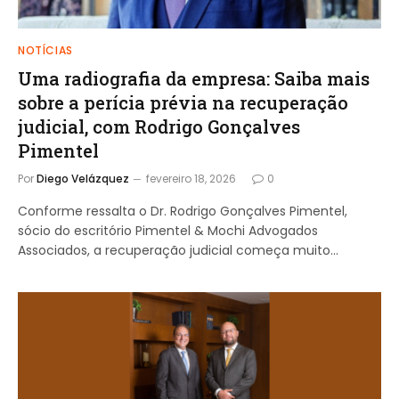
NOTÍCIAS
Uma radiografia da empresa: Saiba mais
sobre a perícia prévia na recuperação
judicial, com Rodrigo Gonçalves
Pimentel
Por
Diego Velázquez
fevereiro 18, 2026
0
Conforme ressalta o Dr. Rodrigo Gonçalves Pimentel,
sócio do escritório Pimentel & Mochi Advogados
Associados, a recuperação judicial começa muito…