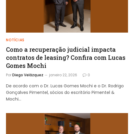
NOTÍCIAS
Como a recuperação judicial impacta
contratos de leasing? Confira com Lucas
Gomes Mochi
Por
Diego Velázquez
janeiro 22, 2026
0
De acordo com o Dr. Lucas Gomes Mochi e o Dr. Rodrigo
Gonçalves Pimentel, sócios do escritório Pimentel &
Mochi…