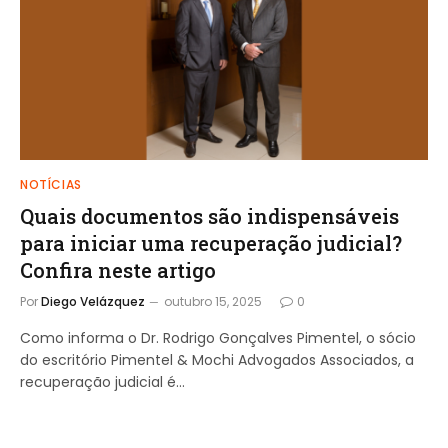
NOTÍCIAS
Quais documentos são indispensáveis
para iniciar uma recuperação judicial?
Confira neste artigo
Por
Diego Velázquez
outubro 15, 2025
0
Como informa o Dr. Rodrigo Gonçalves Pimentel, o sócio
do escritório Pimentel & Mochi Advogados Associados, a
recuperação judicial é…