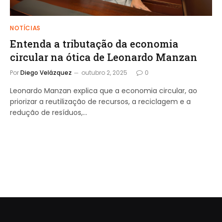
NOTÍCIAS
Entenda a tributação da economia
circular na ótica de Leonardo Manzan
Por
Diego Velázquez
outubro 2, 2025
0
Leonardo Manzan explica que a economia circular, ao
priorizar a reutilização de recursos, a reciclagem e a
redução de resíduos,…