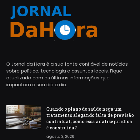
O Jornal da Hora é a sua fonte confiável de notícias
sobre política, tecnologia e assuntos locais. Fique
atualizado com as últimas informações que
impactam o seu dia a dia.
Quando o plano de saúde nega um
tratamento alegando falta de previsão
contratual, como essa análise jurídica
é construída?
agosto 3, 2026