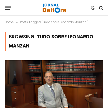
Home
Posts Tagged "Tudo sobre Leonardo Manzan"
»
BROWSING:
TUDO SOBRE LEONARDO
MANZAN